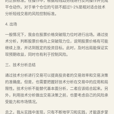
的止损标准。在操作中，根据短线趋势线进行反向操作并完成
平仓动作。对于单个仓位的亏损不超过1-2%是相对适合技术
分析短线交易的风险控制标准。
4. 出场
一般情况下，我会在股票价格突破阻力位时进行出场。通过技
术分析，判断股票价格向上突破阻力位，说明股票价格有可能
继续上涨，并达到既定的投资目标。此时，及时出局能保证实
现预期收益，同时也有利于控制风险。
三、技术分析总结
通过技术分析进行交易可以提高投资者的交易效率和交易决策
的准确度。但是，也需要把握好技术分析在交易中的应用和局
限性。技术分析不能替代基本面分析，二者应该结合起来。另
外，利用技术分析做出交易决策之前，也要考虑自己的风险承
受能力和市场情况。
总之，我从实践中发现，只有不断地学习和实践，才能逐步掌