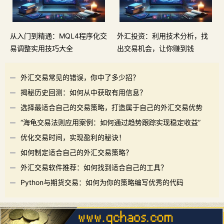
从入门到精通：MQL4程序化交
外汇投资：利用技术分析，找
易调整实用技巧大全
出交易机会，让你赚到钱
外汇交易常见的错误，你中了多少招？
揭秘历史回测：如何从中获取有用信息？
选择最适合自己的交易策略，打造属于自己的外汇交易优势
“海龟交易法则应用案例：如何通过趋势跟踪实现稳定收益”
优化交易时间，实现盈利的秘诀！
如何制定适合自己的外汇交易策略？
外汇交易软件推荐：如何找到适合自己的工具？
Python与期货交易：如何为你的策略编写优秀的代码