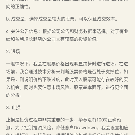
向的正确性。
b. 成交量：选择成交量较大的股票，可以保证成交效率。
c. 关注公告信息：根据公司公告和财务数据来选择，对于有业
绩和盈利增长趋势的公司具有较高的投资价值。
2. 进场
一般情况下，我会在股票价格出现明显跌势时进行进场。在进
场前，我会通过技术分析来判断股票价格是否处于支撑位，如
果是，则说明价格下跌过度，此时买入股票可能存在较好的买
入机会。同时也要注意市场风险、股票基本面等，进行更全面
的分析。
3. 止损
止损是投资过程中非常重要的一步，毕竟没有100%正确预
测。为了控制投资风险，降低账户Drawdown，我会设置相应