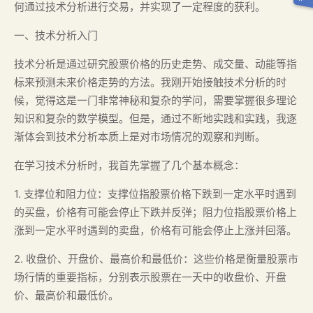
何通过技术分析进行交易，并实现了一定程度的获利。
一、技术分析入门
技术分析是通过研究股票价格的历史走势、成交量、动能等指
标来预测未来价格走势的方法。我刚开始接触技术分析的时
候，觉得这是一门非常神秘和复杂的学问，需要掌握很多理论
知识和复杂的数学模型。但是，通过不断地实践和实践，我逐
渐体会到技术分析本质上是对市场情况的观察和判断。
在学习技术分析时，我首先掌握了几个基本概念：
1. 支撑位和阻力位：支撑位指股票价格下跌到一定水平时遇到
的买盘，价格有可能会停止下跌并反弹；阻力位指股票价格上
涨到一定水平时遇到的卖盘，价格有可能会停止上涨并回落。
2. 收盘价、开盘价、最高价和最低价：这些价格是衡量股票市
场行情的重要指标，分别表示股票在一天中的收盘价、开盘
价、最高价和最低价。