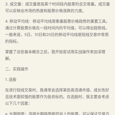
3. 成交量：成交量是指某个时间段内股票的总交易量。成交量
可以反映出市场的热度和股票价格涨跌的力度。
4. 移动平均线：移动平均线是衡量股票价格趋势的重要工具。
通过计算股票价格在一段时间内的平均值，可以得出趋势线。
一般来说，5日、10日和20日的移动平均线是短线交易中常用
的指标。
掌握了这些基本概念之后，我开始尝试用实战操作来加深理
解。
二、实践操作
1. 选股
在进行短线交易时，我通常会选择某些高流通市值、成长性好
且技术面较强的股票作为投资标的。在选股时，我主要会考虑
以下几个因素：
a. 长期趋势：选择长期趋势明显向上的股票，可以保证交易方