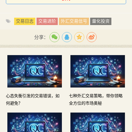
交易日志
交易进阶
外汇交易信号
量化投资
分享：
心态失衡引发的交易错误，如
七种外汇交易策略，带你领略
何避免？
全方位的市场奥秘