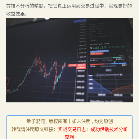
握技术分析的精髓，把它真正运用到交易过程中，实现更好的
收益效果。
量子混沌 , 版权所有丨如未注明 , 均为原创
转载请注明原文链接：
实战交易日志：成功借助技术分析
获利