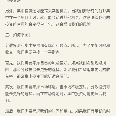
可接受的。
另外，集中投资还可能错失其他机会。当我们把所有的钱都集
中在一个项目上时，就可能会错过其他机会。这意味着我们的
投资组合可能会变得单一化，这会增加我们的风险。
三、如何平衡？
分散投资和集中投资都有优点和缺点。所以，为了平衡风险和
收益，我们需要寻找一个平衡点。
首先，我们需要考虑自己的风险偏好。如果我们希望规避风
险，那么分散投资是更好的选择。如果我们希望追求更高的收
益率，那么集中投资可能更适合我们。
其次，我们需要考虑市场环境。当市场不稳定时，分散投资可
能是更好的选择。而在市场稳定时，集中投资可能更适合我
们。
最后，我们需要考虑我们的时间和精力。如果我们有足够的时