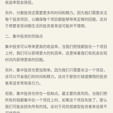
收益率就会很低。
另外，分散投资还需要更多的时间和精力。因为我们需要关注
每个投资项目，以确保每个项目都能够带来足够的回报。这对
于想要享受闲暇生活的投资者来说可能并不理想。
二、集中投资的优缺点
集中投资可以带来更高的收益率。当我们把钱都投在一个项目
上时，我们可以获得更大的利润率。这意味着我们有机会在短
时间内获得更高的回报。
另外，集中投资也更加简单。因为我们只需要关注一个项目，
这可以节省我们的时间和精力。这对于那些忙碌或懒惰的投资
者来说非常有吸引力。
但是，集中投资也存在一些缺点。最主要的是风险。当我们把
所有的钱都集中在一个项目上时，如果这个项目失败了，那么
我们可能会损失所有的钱。这对于风险规避型投资者来说是不