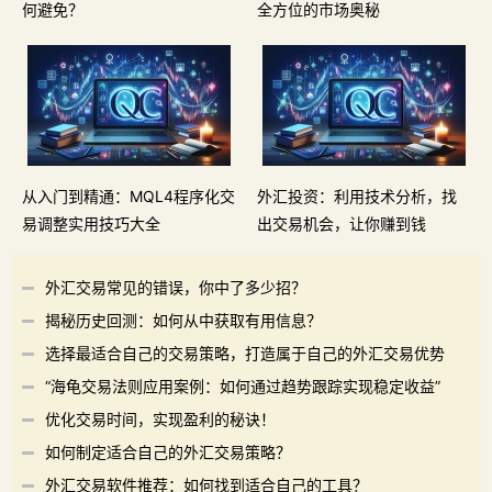
何避免？
全方位的市场奥秘
从入门到精通：MQL4程序化交
外汇投资：利用技术分析，找
易调整实用技巧大全
出交易机会，让你赚到钱
外汇交易常见的错误，你中了多少招？
揭秘历史回测：如何从中获取有用信息？
选择最适合自己的交易策略，打造属于自己的外汇交易优势
“海龟交易法则应用案例：如何通过趋势跟踪实现稳定收益”
优化交易时间，实现盈利的秘诀！
如何制定适合自己的外汇交易策略？
外汇交易软件推荐：如何找到适合自己的工具？