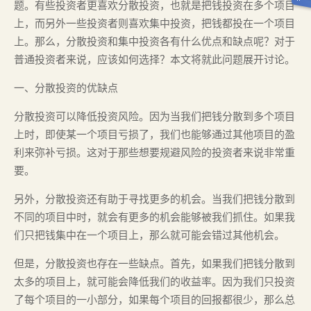
题。有些投资者更喜欢分散投资，也就是把钱投资在多个项目
上，而另外一些投资者则喜欢集中投资，把钱都投在一个项目
上。那么，分散投资和集中投资各有什么优点和缺点呢？对于
普通投资者来说，应该如何选择？本文将就此问题展开讨论。
一、分散投资的优缺点
分散投资可以降低投资风险。因为当我们把钱分散到多个项目
上时，即使某一个项目亏损了，我们也能够通过其他项目的盈
利来弥补亏损。这对于那些想要规避风险的投资者来说非常重
要。
另外，分散投资还有助于寻找更多的机会。当我们把钱分散到
不同的项目中时，就会有更多的机会能够被我们抓住。如果我
们只把钱集中在一个项目上，那么就可能会错过其他机会。
但是，分散投资也存在一些缺点。首先，如果我们把钱分散到
太多的项目上，就可能会降低我们的收益率。因为我们只投资
了每个项目的一小部分，如果每个项目的回报都很少，那么总