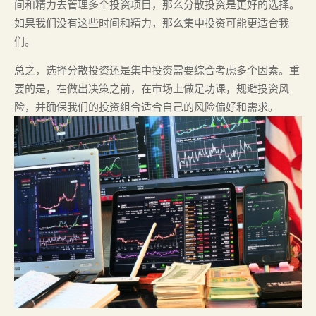
间和精力去管理多个投资项目，那么分散投资是更好的选择。
如果我们没有这些时间和精力，那么集中投资可能更适合我
们。
总之，选择分散投资还是集中投资需要综合考虑多个因素。重
要的是，在做出决策之前，在市场上做足功课，规避投资风
险，并确保我们的投资组合适合自己的风险偏好和需求。