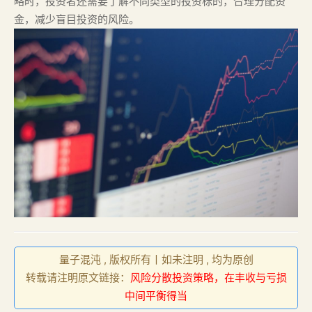
略时，投资者还需要了解不同类型的投资标的，合理分配资
金，减少盲目投资的风险。
量子混沌 , 版权所有丨如未注明 , 均为原创
转载请注明原文链接：
风险分散投资策略，在丰收与亏损
中间平衡得当