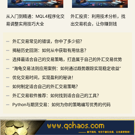
从入门到精通：MQL4程序化交
外汇投资：利用技术分析，找
易调整实用技巧大全
出交易机会，让你赚到钱
外汇交易常见的错误，你中了多少招？
揭秘历史回测：如何从中获取有用信息？
选择最适合自己的交易策略，打造属于自己的外汇交易优势
“海龟交易法则应用案例：如何通过趋势跟踪实现稳定收益”
优化交易时间，实现盈利的秘诀！
如何制定适合自己的外汇交易策略？
外汇交易软件推荐：如何找到适合自己的工具？
Python与期货交易：如何为你的策略编写优秀的代码