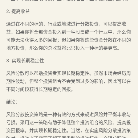
2. 提高收益
通过在不同的标的、行业或地域进行分散投资，可以提高收
益。如果你将全部资金投入到一种股票或一个行业中，那么你
可能无法获得太多的回报；但如果你将这些资金分散在不同的
地方投资，那么你的总收益将比只投入一种标的要更高。
3. 实现长期稳定性
风险分散可以帮助投资者实现长期稳定性。虽然市场会经历周
期性波动，但整个投资组合不会受到过多的影响，因此可以在
不同时间段获得长期稳定的回报。
结论：
风险分散投资策略是一种有效的方式来规避风险并平衡丰收与
亏损。采用这一策略有助于降低整个投资组合的风险、提高投
资回报率，并实现长期稳定性。当然，在实施风险分散投资策