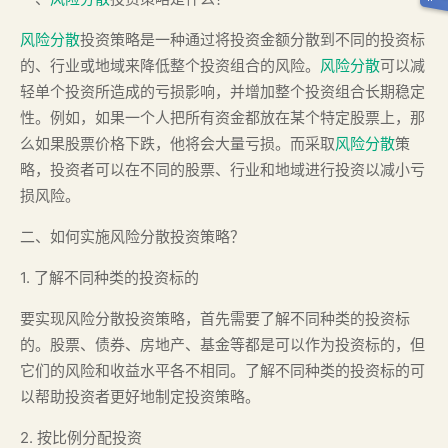
风险分散
投资策略是一种通过将投资金额分散到不同的投资标
的、行业或地域来降低整个投资组合的风险。
风险分散
可以减
轻单个投资所造成的亏损影响，并增加整个投资组合长期稳定
性。例如，如果一个人把所有资金都放在某个特定股票上，那
么如果股票价格下跌，他将会大量亏损。而采取
风险分散
策
略，投资者可以在不同的股票、行业和地域进行投资以减小亏
损风险。
二、如何实施风险分散投资策略？
1. 了解不同种类的投资标的
要实现风险分散投资策略，首先需要了解不同种类的投资标
的。股票、债券、房地产、基金等都是可以作为投资标的，但
它们的风险和收益水平各不相同。了解不同种类的投资标的可
以帮助投资者更好地制定投资策略。
2. 按比例分配投资