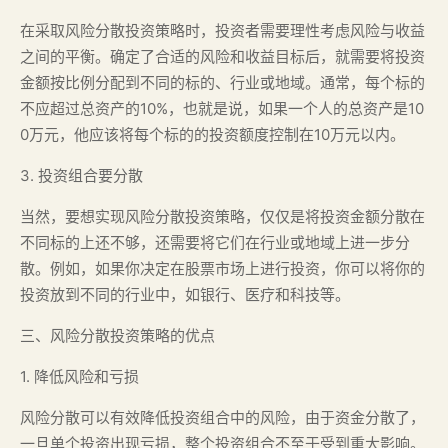
在采取风险分散投资策略时，投资者需要理性考虑风险与收益
之间的平衡。确定了合适的风险和收益目标后，就需要将投资
金额按比例分配到不同的标的、行业或地域。通常，每个标的
不应超过总资产的10%，也就是说，如果一个人的总资产是10
0万元，他应该将每个标的的投资额度控制在10万元以内。
3. 投资组合要分散
当然，要想实现风险分散投资策略，仅仅是将投资金额分散在
不同标的上还不够，还需要将它们在行业或地域上进一步分
散。例如，如果你决定在股票市场上进行投资，你可以将你的
投资放到不同的行业中，如银行、医疗和科技等。
三、风险分散投资策略的优点
1. 降低风险和亏损
风险分散可以有效降低投资组合中的风险，由于资金分散了，
一旦单个投资出现亏损，整个投资组合不至于受到重大影响。