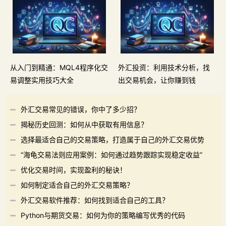
从入门到精通：MQL4程序化交
外汇投资：利用技术分析，找
易调整实用技巧大全
出交易机会，让你赚到钱
外汇交易常见的错误，你中了多少招？
揭秘历史回测：如何从中获取有用信息？
选择最适合自己的交易策略，打造属于自己的外汇交易优势
“海龟交易法则应用案例：如何通过趋势跟踪实现稳定收益”
优化交易时间，实现盈利的秘诀！
如何制定适合自己的外汇交易策略？
外汇交易软件推荐：如何找到适合自己的工具？
Python与期货交易：如何为你的策略编写优秀的代码