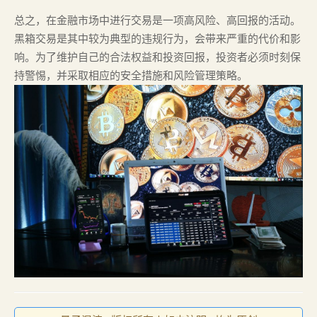
总之，在金融市场中进行交易是一项高风险、高回报的活动。
黑箱交易是其中较为典型的违规行为，会带来严重的代价和影
响。为了维护自己的合法权益和投资回报，投资者必须时刻保
持警惕，并采取相应的安全措施和风险管理策略。