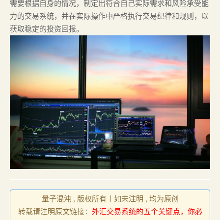
需要根据自身的情况，制定出符合自己实际需求和风险承受能
力的交易系统，并在实际操作中严格执行交易纪律和规则，以
获取稳定的投资回报。
量子混沌 , 版权所有丨如未注明 , 均为原创
转载请注明原文链接：
外汇交易系统的五个关键点，你必