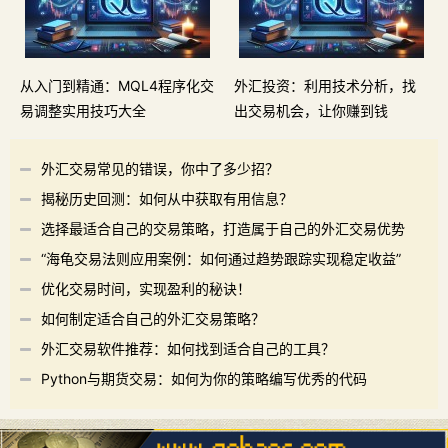
从入门到精通：MQL4程序化交
外汇投资：利用技术分析，找
易调整实用技巧大全
出交易机会，让你赚到钱
外汇交易常见的错误，你中了多少招？
揭秘历史回测：如何从中获取有用信息？
选择最适合自己的交易策略，打造属于自己的外汇交易优势
“海龟交易法则应用案例：如何通过趋势跟踪实现稳定收益”
优化交易时间，实现盈利的秘诀！
如何制定适合自己的外汇交易策略？
外汇交易软件推荐：如何找到适合自己的工具？
Python与期货交易：如何为你的策略编写优秀的代码