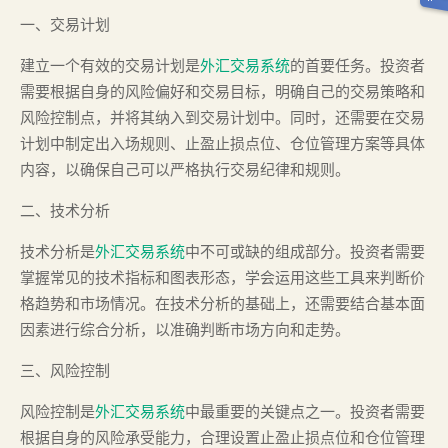
一、交易计划
建立一个有效的交易计划是
外汇交易系统
的首要任务。投资者
需要根据自身的风险偏好和交易目标，明确自己的交易策略和
风险控制点，并将其纳入到交易计划中。同时，还需要在交易
计划中制定出入场规则、止盈止损点位、仓位管理方案等具体
内容，以确保自己可以严格执行交易纪律和规则。
二、技术分析
技术分析是
外汇交易系统
中不可或缺的组成部分。投资者需要
掌握常见的技术指标和图表形态，学会运用这些工具来判断价
格趋势和市场情况。在技术分析的基础上，还需要结合基本面
因素进行综合分析，以准确判断市场方向和走势。
三、风险控制
风险控制是
外汇交易系统
中最重要的关键点之一。投资者需要
根据自身的风险承受能力，合理设置止盈止损点位和仓位管理