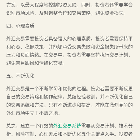
方案，以最大程度地控制投资风险。同时，投资者还需要学会
识别市场风险，及时调整仓位和交易策略，避免资金损失。
四、心理素质
外汇交易需要投资者具备强大的心理素质。投资者需要保持平
和心态、稳健决策，并能够承受交易失败和资金损失所带来的
压力和负面情绪。在交易中，投资者需要坚持执行交易计划，
避免盲目跟风和情绪化交易。
五、不断优化
外汇交易是一个不断学习和优化的过程。投资者需要不断反思
自己的交易策略和操作纪律，总结经验教训，并不断优化自己
的交易系统和方法。只有不断进步和提高，才能在激烈竞争的
外汇市场中立于不败之地。
总之，建立一个有效的
外汇交易系统
需要从交易计划、技术分
析、风险控制、心理素质和不断优化五个关键点入手。投资者