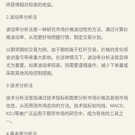
终获得相对较高的收益。
2.波动率分析法
波动率分析法是一种研究市场价格波动性的方法。通过计算价
格波动率，从而更好地把握行情，制定交易计划。
以期货期权交易为例，由于期权属于杠杆交易，价格的变化将
会对盈亏带来重大影响。在这种情况下，波动率分析法就显得
尤为重要。如果波动率较高，则需要谨慎操作，减少下单量或
采取其他风险控制措施。
3.技术分析法
技术分析法是指通过技术指标和图表分析市场价格及其他市场
信息，从而预测市场走向的方法。技术指标如均线、MACD、
KDJ等被广泛运用于期货市场的研究中，成为有效的工具之
一。
4.基本面分析法