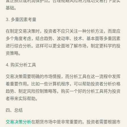
置止损点或利润保护点。合理规避风险将为成功交易打下坚实
基础。
3. 多重因素考量
在制定交易决策时，投资者不应只关注一种分析方法，而是应
多个角度考虑，结合趋势、波动率、技术、基本面等多重因素
进行综合分析。这样可以更全面地了解市场，制定更科学的投
资策略。
4. 购买分析工具
交易决策需要明确的市场情报，而分析工具在这一流程中发挥
着重要作用。比如一些计算机程序，可以帮助投资者分析价格
趋势、制定风险控制策略等。购买一个好的分析工具将为投资
者带来实际帮助。
四、总结
交易决策分析
在期货市场中是非常重要的。投资者需要根据市