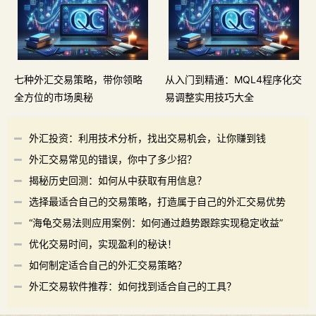
七种外汇交易策略，带你领略
从入门到精通：MQL4程序化交
全方位的市场奥秘
易调整实用技巧大全
外汇投资：利用技术分析，找出交易机会，让你赚到钱
外汇交易常见的错误，你中了多少招？
揭秘历史回测：如何从中获取有用信息？
选择最适合自己的交易策略，打造属于自己的外汇交易优势
“海龟交易法则应用案例：如何通过趋势跟踪实现稳定收益”
优化交易时间，实现盈利的秘诀！
如何制定适合自己的外汇交易策略？
外汇交易软件推荐：如何找到适合自己的工具？