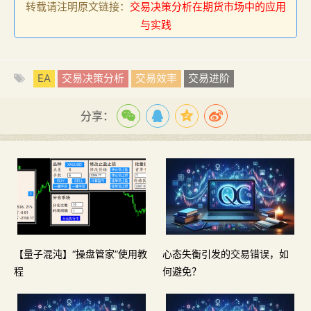
转载请注明原文链接：
交易决策分析在期货市场中的应用
与实践
EA
交易决策分析
交易效率
交易进阶
分享：
【量子混沌】“操盘管家”使用教
心态失衡引发的交易错误，如
程
何避免？