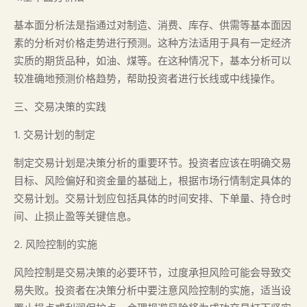
基本面分析法是指通过对制造、消费、库存、供需等基本面因
素的分析对价格走势进行预测。这种方法适用于具有一定经济
实质的期货品种，如油、煤等。在这种情况下，基本分析可以
较准确地预测价格趋势，帮助投资者进行长线或中线操作。
三、交易决策的实践
1. 交易计划的制定
制定交易计划是决策分析的重要环节。投资者应该在明确交易
目标、风险偏好和资金量的基础上，根据市场行情制定具体的
交易计划。交易计划应包括具体的时间安排、下单量、持仓时
间、止损止盈等关键信息。
2. 风险控制的实施
风险控制是交易决策的必要环节，过度承担风险可能会导致交
易失败。投资者在决策分析中要注意风险控制的实施，适当设