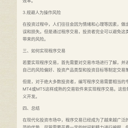
效率。
3.规避人为操作风险
在投资过程中，人们往往会因为情绪和心理等因素，做
误和损失。但是通过程序交易，投资者完全可以避免这
带来的风险。
三、如何实现程序交易
若要实现程序交易，首先需要对交易市场进行了解，并
自己的风险偏好、投资产品类型和投资目标等制定交易
但是，对于绝大多数投资者，编写程序交易需要相当的
MT4或MT5这样成熟的交易软件来实现程序交易。这些
义开发。
四、总结
在现代化投资市场中，程序交易已经成为了越来越广泛
范的优势。尽管需要花费一定的时间和精力进行编程，