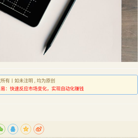
权所有丨如未注明 , 均为原创
交易：快速反应市场变化，实现自动化赚钱