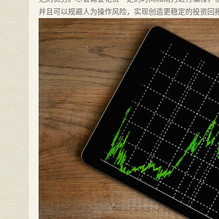
并且可以规避人为操作风险，实现创造更稳定的投资回