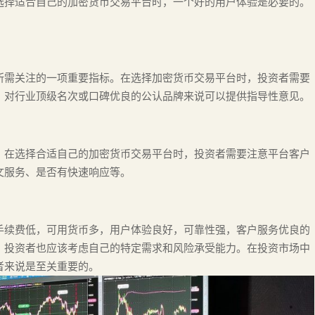
选择适合自己的加密货币交易平台时，一个好的用户体验是必要的。
。
所需关注的一项重要指标。在选择加密货币交易平台时，投资者需要
，对行业顶级名次或口碑优良的公认品牌来说可以提供指导性意见。
。在选择合适自己的加密货币交易平台时，投资者需要注意平台客户
文服务、是否有快速响应等。
手续费低，可用货币多，用户体验良好，可靠性强，客户服务优良的
，投资者也应该考虑自己的特定需求和风险承受能力。在投资市场中
者来说是至关重要的。