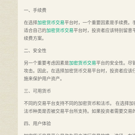
一、手续费
在选择
加密货币交易
平台时，一个重要因素是手续费。
适合自己的
加密货币交易
平台时，投资者应该特别留意
续费方案。
二、安全性
另一个重要考虑因素是
加密货币交易
平台的安全性。尽
攻击。因此，在选择加密货币交易平台时，投资者应该仔
施来保护用户资产。
三、可用货币
不同的交易平台支持不同的加密货币和法币。 在选择
法币种类是否被交易平台所支持。如果投资者需要交易
四、用户体验