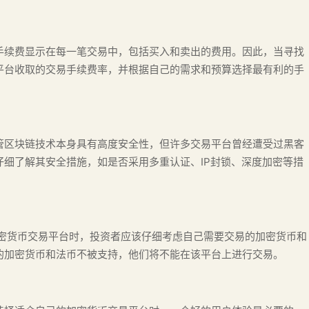
手续费显示在每一笔交易中，包括买入和卖出的费用。因此，当寻找
平台收取的交易手续费率，并根据自己的需求和预算选择最有利的手
管区块链技术本身具有高度安全性，但许多交易平台曾经遭受过黑客
细了解其安全措施，如是否采用多重认证、IP封锁、深度加密等措
加密货币交易平台时，投资者应该仔细考虑自己需要交易的加密货币和
的加密货币和法币不被支持，他们将不能在该平台上进行交易。