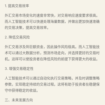
1. 提高交易效率
外汇交易市场变化的速度非常快，对交易响应速度要求很高。
而人工智能技术可以快速处理海量数据，并做出更加快速准确
的交易决策，提高交易效率。
2. 降低交易风险
外汇交易涉及到巨额资金，因此操作风险极高。而人工智能技
术可以通过大数据分析，预测市场走向，并选择更好的交易时
机。这样可以使投资者在降低风险的前提下获得更大的收益。
3. 增强交易稳定性
人工智能技术可以通过自动化执行交易策略，并及时调整策略
参数，实现稳定持续的交易过程。这将有助于投资者在稳健保
守中获得稳定的收益。
三、未来发展方向