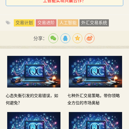
工智能实现共赢合作？
交易计划
交易进阶
人工智能
外汇交易系统
分享：
心态失衡引发的交易错误，如
七种外汇交易策略，带你领略
何避免？
全方位的市场奥秘