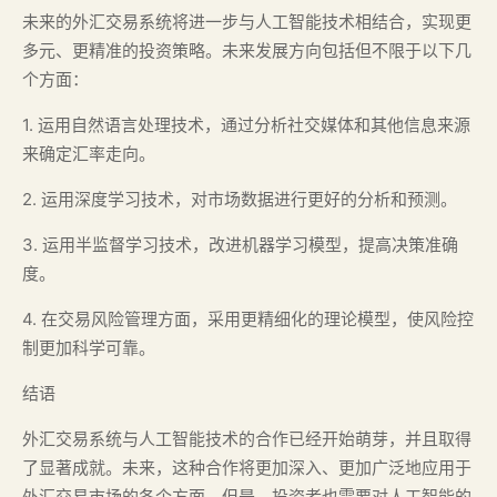
未来的外汇交易系统将进一步与人工智能技术相结合，实现更
多元、更精准的投资策略。未来发展方向包括但不限于以下几
个方面：
1. 运用自然语言处理技术，通过分析社交媒体和其他信息来源
来确定汇率走向。
2. 运用深度学习技术，对市场数据进行更好的分析和预测。
3. 运用半监督学习技术，改进机器学习模型，提高决策准确
度。
4. 在交易风险管理方面，采用更精细化的理论模型，使风险控
制更加科学可靠。
结语
外汇交易系统与人工智能技术的合作已经开始萌芽，并且取得
了显著成就。未来，这种合作将更加深入、更加广泛地应用于
外汇交易市场的各个方面。但是，投资者也需要对人工智能的