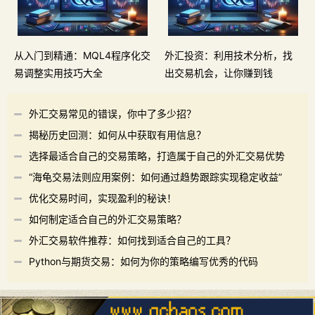
从入门到精通：MQL4程序化交
外汇投资：利用技术分析，找
易调整实用技巧大全
出交易机会，让你赚到钱
外汇交易常见的错误，你中了多少招？
揭秘历史回测：如何从中获取有用信息？
选择最适合自己的交易策略，打造属于自己的外汇交易优势
“海龟交易法则应用案例：如何通过趋势跟踪实现稳定收益”
优化交易时间，实现盈利的秘诀！
如何制定适合自己的外汇交易策略？
外汇交易软件推荐：如何找到适合自己的工具？
Python与期货交易：如何为你的策略编写优秀的代码