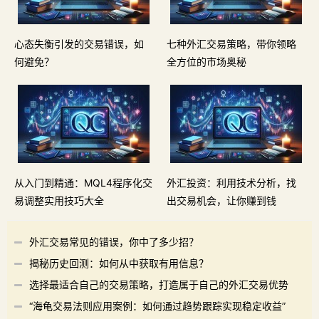
心态失衡引发的交易错误，如
七种外汇交易策略，带你领略
何避免？
全方位的市场奥秘
从入门到精通：MQL4程序化交
外汇投资：利用技术分析，找
易调整实用技巧大全
出交易机会，让你赚到钱
外汇交易常见的错误，你中了多少招？
揭秘历史回测：如何从中获取有用信息？
选择最适合自己的交易策略，打造属于自己的外汇交易优势
“海龟交易法则应用案例：如何通过趋势跟踪实现稳定收益”