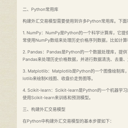
二、Python常用库
构建外汇交易模型需要使用到许多Python常用库。下
1. NumPy：NumPy是Python的一个科学计算
常使用NumPy数组来处理历史价格序列数据，比如计
2. Pandas：Pandas是Python的一个数据处理
Pandas来处理历史价格数据，并进行数据清洗、去重
3. Matplotlib：Matplotlib是Python的
lotlib来绘制K线图、收盘价走势图等。
4. Scikit-learn：Scikit-learn是Pyt
使用Scikit-learn来训练和预测模型。
三、构建外汇交易模型
在Python中构建外汇交易模型的基本步骤如下：