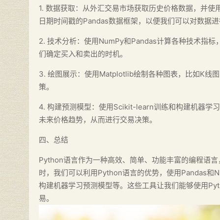
1. 数据获取：从外汇交易市场获取历史价格数据，并使
日期时间戳的Pandas数据框架，以便我们可以对数据
2. 技术分析：使用NumPy和Pandas计算各种技
们确定买入和卖出的时机。
3. 绘图展示：使用Matplotlib绘制各种图表，比
策。
4. 构建预测模型：使用Scikit-learn训练和构
未来价格趋势，从而进行交易决策。
四、总结
Python语言作为一种高效、简单、功能丰富的编程
时，我们可以利用Python语言的优势，使用Pandas和NumP
构建机器学习预测模型等。这些工具让我们能够使用Py
易。