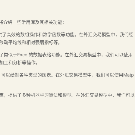
面将介绍一些常用库及其相关功能：
库，它提供了高效的数组操作和数学函数等功能。在外汇交易模型中，我们经
算移动平均线和相对强弱指标等。
库，提供了类似于Excel的数据表格功能。在外汇交易模型中，我们可以使用
、加工和分析等操作。
一个图像绘制库，可以绘制各种类型的图表。在外汇交易模型中，我们可以使用Matp
hon的一个机器学习库，提供了多种机器学习算法和模型。在外汇交易模型中，我们可以