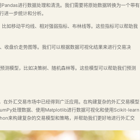
用Pandas进行数据处理和清洗。我们需要将原始数据转换为一个带有
进行进一步统计和分析。
术指标，比如移动平均线、相对强弱指标、布林线等。这些指标可以帮助我
如K线图、收盘价走势图等。我们可以根据数据可视化结果来进行交易决
建机器学习预测模型，比如决策树、随机森林等。这些模型可以帮助我们预测
语言，在外汇交易市场中已经得到广泛应用。在构建复杂的外汇交易模型
y处理数据、使用Matplotlib进行数据可视化和使用Scikit-learn
thon来构建复杂的交易模型和策略，并帮助我们更好地进行外汇交