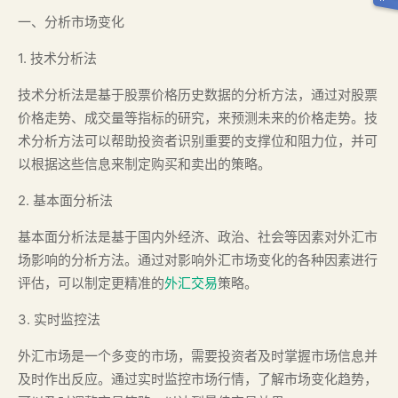
一、分析市场变化
1. 技术分析法
技术分析法是基于股票价格历史数据的分析方法，通过对股票
价格走势、成交量等指标的研究，来预测未来的价格走势。技
术分析方法可以帮助投资者识别重要的支撑位和阻力位，并可
以根据这些信息来制定购买和卖出的策略。
2. 基本面分析法
基本面分析法是基于国内外经济、政治、社会等因素对外汇市
场影响的分析方法。通过对影响外汇市场变化的各种因素进行
评估，可以制定更精准的
外汇交易
策略。
3. 实时监控法
外汇市场是一个多变的市场，需要投资者及时掌握市场信息并
及时作出反应。通过实时监控市场行情，了解市场变化趋势，