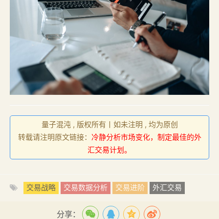
量子混沌 , 版权所有丨如未注明 , 均为原创
转载请注明原文链接：
冷静分析市场变化，制定最佳的外
汇交易计划。
交易战略
交易数据分析
交易进阶
外汇交易
分享：