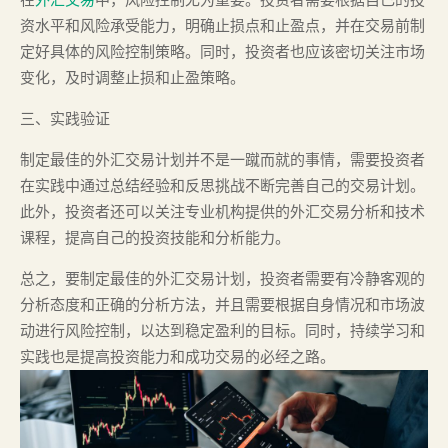
资水平和风险承受能力，明确止损点和止盈点，并在交易前制
定好具体的风险控制策略。同时，投资者也应该密切关注市场
变化，及时调整止损和止盈策略。
三、实践验证
制定最佳的外汇交易计划并不是一蹴而就的事情，需要投资者
在实践中通过总结经验和反思挑战不断完善自己的交易计划。
此外，投资者还可以关注专业机构提供的外汇交易分析和技术
课程，提高自己的投资技能和分析能力。
总之，要制定最佳的外汇交易计划，投资者需要有冷静客观的
分析态度和正确的分析方法，并且需要根据自身情况和市场波
动进行风险控制，以达到稳定盈利的目标。同时，持续学习和
实践也是提高投资能力和成功交易的必经之路。