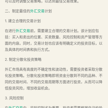
可以及时调整交易策略，以达到最佳交易效果。
二、制定最佳的
外汇交易
计划
1. 建立合理的交易计划
在进行
外汇交易
前，需要建立合理的交易计划。该计划应包
括：买入和卖出的位置、买卖数量、风险控制和资产管理等方
面的内容。同时，交易计划也应该有明确定义的投资目标，以
及具体的时间表和执行方式。
2. 制定分散化投资策略
外汇市场具有高度的不确定性和波动性，需要投资者采取分散
化投资策略。分散化投资策略即将资金分散到不同的品种、不
同的交易时间、不同的交易周期等方面进行投资，从而可以降
低投资风险，增加收益机会。
3. 风险控制
在
外汇交易
中，风险控制尤为重要。投资者需要根据自己的投