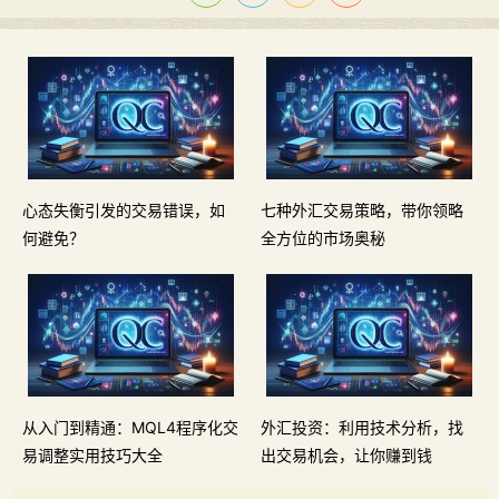
心态失衡引发的交易错误，如
七种外汇交易策略，带你领略
何避免？
全方位的市场奥秘
从入门到精通：MQL4程序化交
外汇投资：利用技术分析，找
易调整实用技巧大全
出交易机会，让你赚到钱