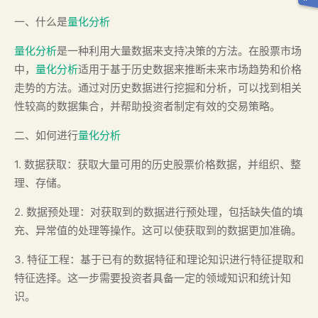
一、什么是
量化分析
量化分析
是一种利用大量数据来支持决策的方法。在股票市场
中，
量化分析
适用于基于历史数据来推断未来市场趋势和价格
走势的方法。通过对历史数据进行挖掘和分析，可以找到相关
性较高的数据集合，并帮助投资者制定有效的交易策略。
二、如何进行
量化分析
1. 数据获取：获取大量可用的历史股票价格数据，并组织、整
理、存储。
2. 数据预处理：对获取到的数据进行预处理，包括缺失值的填
充、异常值的处理等操作。这可以使获取到的数据更加准确。
3. 特征工程：基于已有的数据特征和理论知识进行特征提取和
特征选择。这一步需要投资者具备一定的领域知识和统计知
识。