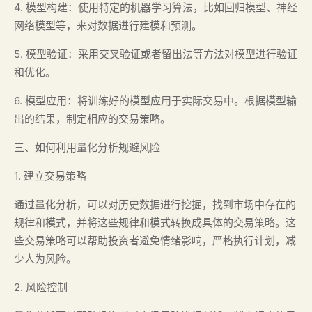
4. 模型构建：使用特定的机器学习算法，比如回归模型、神经
网络模型等，来对数据进行建模和预测。
5. 模型验证：采用交叉验证或者留出法等方法对模型进行验证
和优化。
6. 模型应用：将训练好的模型应用于实际交易中。根据模型输
出的结果，制定相应的交易策略。
三、如何利用量化分析规避风险
1. 建立交易策略
通过量化分析，可以对历史数据进行挖掘，找到市场中存在的
规律和模式，并将这些规律和模式转换成具体的交易策略。这
些交易策略可以帮助投资者避免情绪影响，严格执行计划，减
少人为风险。
2. 风险控制