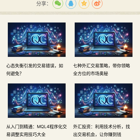
分享：
心态失衡引发的交易错误，如
七种外汇交易策略，带你领略
何避免？
全方位的市场奥秘
从入门到精通：MQL4程序化交
外汇投资：利用技术分析，找
易调整实用技巧大全
出交易机会，让你赚到钱