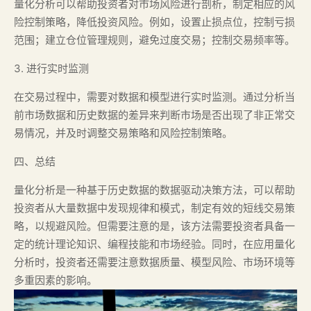
量化分析可以帮助投资者对市场风险进行剖析，制定相应的风
险控制策略，降低投资风险。例如，设置止损点位，控制亏损
范围；建立仓位管理规则，避免过度交易；控制交易频率等。
3. 进行实时监测
在交易过程中，需要对数据和模型进行实时监测。通过分析当
前市场数据和历史数据的差异来判断市场是否出现了非正常交
易情况，并及时调整交易策略和风险控制策略。
四、总结
量化分析是一种基于历史数据的数据驱动决策方法，可以帮助
投资者从大量数据中发现规律和模式，制定有效的短线交易策
略，以规避风险。但需要注意的是，该方法需要投资者具备一
定的统计理论知识、编程技能和市场经验。同时，在应用量化
分析时，投资者还需要注意数据质量、模型风险、市场环境等
多重因素的影响。