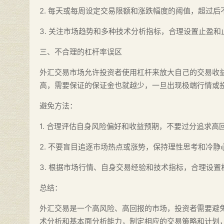
2. 每天或每周设定交易限额和涨跌幅度的阈值，超过后
3. 关注市场趋势和多种技术分析指标，合理设置止盈和
三、不合理的杠杆率误区
外汇交易市场允许投资者使用杠杆来放大自己的交易收
高，需要保证的保证金也就越少，一旦出现极端行情或
避免方法：
1. 合理评估自身风险偏好和收益预期，不要过分追求高
2. 不要盲目追逐市场热点或涨势，保持理性思考和冷静
3. 根据市场行情、自身交易经验和技术指标，合理设
总结：
外汇交易是一个高风险、高回报的市场，投资者需要避
术分析和基本面分析能力，制定相应的交易策略和计划