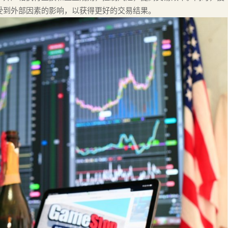
受到外部因素的影响，以获得更好的交易结果。