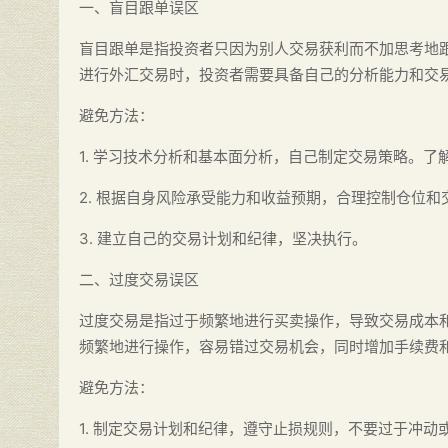
一、盲目跟单误区
盲目跟单是指投资者只因为别人交易获利而不加思考地
进行外汇交易时，投资者需要具备自己的分析能力和交
避免方法：
1. 学习技术分析和基本面分析，自己制定交易策略。
2. 根据自身风险承受能力和收益预期，合理控制仓位和
3. 建立自己的交易计划和纪律，坚决执行。
二、过度交易误区
过度交易是指过于频繁地进行买卖操作，导致交易成本
频繁地进行操作，容易错过交易机会，同时增加手续费
避免方法：
1. 制定交易计划和纪律，遵守止损规则，不要过于冲动