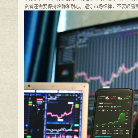
资者还需要保持冷静和耐心，遵守市场纪律，不要轻易