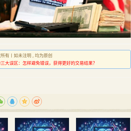
权所有丨如未注明 , 均为原创
的三大误区：怎样避免错误，获得更好的交易结果？