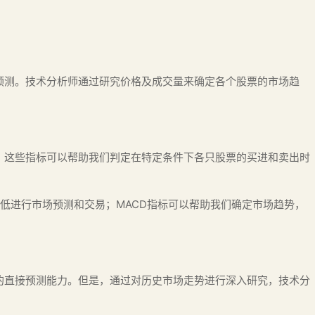
预测。技术分析师通过研究价格及成交量来确定各个股票的市场趋
。这些指标可以帮助我们判定在特定条件下各只股票的买进和卖出时
高低进行市场预测和交易；MACD指标可以帮助我们确定市场趋势，
的直接预测能力。但是，通过对历史市场走势进行深入研究，技术分