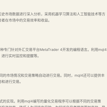
历史市场数据进行深入分析，采用机器学习算法和人工智能技术等方
资者在市场中的交易效率和收益。
发的一种专门针对外汇交易平台MetaTrader 4开发的编程语言。利用mql4
、进行实时监控和提醒等。
同的市场情况和交易策略自动进行交易。同时，mql4还可以提供丰
势和进行交易。
式的实现。利用mql4编写的量化交易程序可以根据不同的交易策