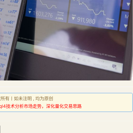
权所有丨如未注明 , 均为原创
ql4技术分析市场走势，深化量化交易思路