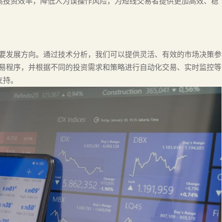
高投资效率，降低人为误操作风险，为短线交易者提供更加高效、稳
重要发展方向。通过技术分析，我们可以提供灵活、有效的市场决策参
交易程序，并根据不同的投资需求和策略进行自动化交易、实时监控等
支持。