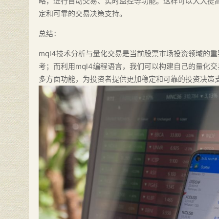
略，进行自动交易、实时监控等功能。这样可以大大提
定和可靠的交易决策支持。
总结：
mql4技术分析与量化交易是当前股票市场投资领域的
考；而利用mql4编程语言，我们可以构建自己的量化
多方面功能，为投资者提供更加稳定和可靠的投资决策