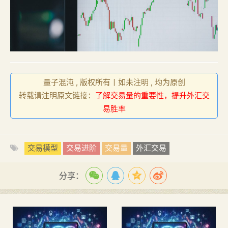
量子混沌 , 版权所有丨如未注明 , 均为原创
转载请注明原文链接：
了解交易量的重要性，提升外汇交
易胜率
交易模型
交易进阶
交易量
外汇交易
分享：