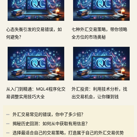
心态失衡引发的交易错误，如
七种外汇交易策略，带你领略
何避免？
全方位的市场奥秘
从入门到精通：MQL4程序化交
外汇投资：利用技术分析，找
易调整实用技巧大全
出交易机会，让你赚到钱
外汇交易常见的错误，你中了多少招？
揭秘历史回测：如何从中获取有用信息？
选择最适合自己的交易策略，打造属于自己的外汇交易优势