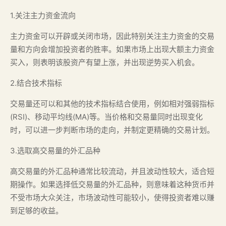
1.关注主力资金流向
主力资金可以开辟或关闭市场，因此特别关注主力资金的交易
量和方向会增加投资者的胜率。如果市场上出现大额主力资金
买入，则表明该股资产有望上涨，并出现逆势买入机会。
2.结合技术指标
交易量还可以和其他的技术指标结合使用，例如相对强弱指标
(RSI)、移动平均线(MA)等。当价格和交易量同时出现变化
时，可以进一步判断市场的走向，并制定更精确的交易计划。
3.选取高交易量的外汇品种
高交易量的外汇品种通常比较流动，并且波动性较大，适合短
期操作。如果选择低交易量的外汇品种，则意味着这种货币并
不受市场大众关注，市场波动性可能较小，使得投资者难以赚
到足够的收益。