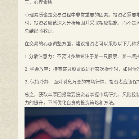
三、心理素质
心理素质也是交易过程中非常重要的因素。投资者需要
时，投资者应该深入分析原因并采取相应措施，而不是
总结经验教训。
在交易的心态调整方面，建议投资者可以采取以下几种
1. 分散注意力：不要过多地专注于某一只股票、某一
2. 学会放弃：持有某只股票或进行某次操作时，如果
3. 保持冷静：面对瞬息万变的市场行情，投资者应该
总之，获取丰厚回报需要投资者掌握市场研究、风险控
力的提升，不断优化自身的投资策略和方法。