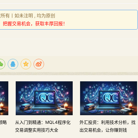
权所有丨如未注明 , 均为原创
：
把握交易机会，获取丰厚回报！
领略
从入门到精通：MQL4程序化
外汇投资：利用技术分析，找
交易调整实用技巧大全
出交易机会，让你赚到钱