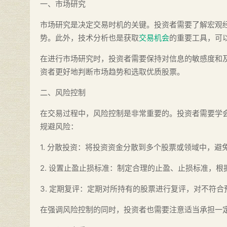
一、市场研究
市场研究是决定交易时机的关键。投资者需要了解宏观
势。此外，技术分析也是获取
交易机会
的重要工具，可
在进行市场研究时，投资者需要保持对信息的敏感度和
资者更好地判断市场趋势和选取优质股票。
二、风险控制
在交易过程中，风险控制是非常重要的。投资者需要学
规避风险：
1. 分散投资：将投资资金分散到多个股票或领域中，
2. 设置止盈止损标准：制定合理的止盈、止损标准，
3. 定期复评：定期对所持有的股票进行复评，对不符
在强调风险控制的同时，投资者也需要注意适当承担一