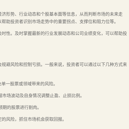
经济形势、行业动态和个股基本面等信息，从而判断市场的未来走
以帮助投资者识别市场走势中的重要拐点、支撑位和阻力位等。
及时性。及时掌握最新的行业发展动态和公司业绩变化，可以帮助投
会规避风险和控制亏损。一般来说，投资者可以通过以下几种方式来
避免单一股票或领域带来的风险。
根据市场波动及自身情况调整止盈、止损比例。
合预期的股票进行割肉。
定的风险，抓住市场机会获取回报。