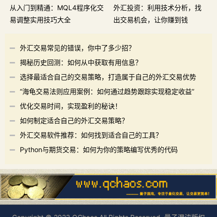
从入门到精通：MQL4程序化交
外汇投资：利用技术分析，找
易调整实用技巧大全
出交易机会，让你赚到钱
外汇交易常见的错误，你中了多少招？
揭秘历史回测：如何从中获取有用信息？
选择最适合自己的交易策略，打造属于自己的外汇交易优势
“海龟交易法则应用案例：如何通过趋势跟踪实现稳定收益”
优化交易时间，实现盈利的秘诀！
如何制定适合自己的外汇交易策略？
外汇交易软件推荐：如何找到适合自己的工具？
Python与期货交易：如何为你的策略编写优秀的代码