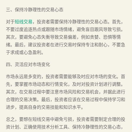
三、保持冷静理性的交易心态
对于
短线交易
，投资者需要保持冷静理性的交易心态。首先，
不要过度追逐热点或跟随市场情绪，避免盲目跟风导致亏损。
其次，要避免心态失衡导致交易偏差，例如贪婪、恐惧等情
绪。最后，建议投资者在进行交易时保持专注和耐心，不要急
于求成或心急盈利。
四、灵活应对市场变化
市场永远是多变的，投资者需要能够及时应对市场的变化。首
先，要掌握市场动态和行情变化，及时对投资计划进行调整。
其次，在交易过程中要注意市场风险和交易机会，并据此进行
合理的交易决策。最后，投资者应该在交易过程中保持学习和
进步，提高自身的交易技能和知识水平。
总之，要想在短线交易中避免亏损，投资者需要制定合理的投
资计划、正确使用技术分析工具、保持冷静理性的交易心态，