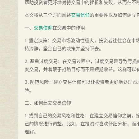
帮助投资者更好地对待交易中的挫折和失败，从而在不
本文将从三个方面阐述
交易信仰
的重要性以及如何建立
一、
交易信仰
在交易中的作用
1. 坚定决策：交易市场波动性极大，投资者往往会在
持冷静，坚定自己的决策并坚持下去。
2. 避免过度交易：在交易过程中，过度交易是导致亏
度交易，并着眼于战略目标而不是短期收益。这样可以
3. 防范风险：建立交易信仰可以让投资者更好地处理
险。
二、如何建立交易信仰
1. 找到自己的交易风格和性格：在建立交易信仰之前
己的情况进行调整。比如，在投资时喜欢仔细分析，而
理解。