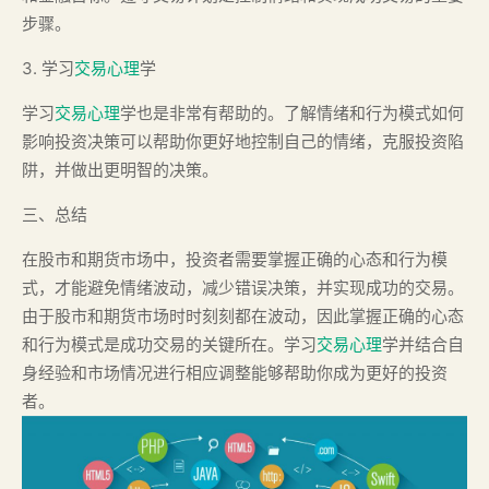
步骤。
3. 学习
交易心理
学
学习
交易心理
学也是非常有帮助的。了解情绪和行为模式如何
影响投资决策可以帮助你更好地控制自己的情绪，克服投资陷
阱，并做出更明智的决策。
三、总结
在股市和期货市场中，投资者需要掌握正确的心态和行为模
式，才能避免情绪波动，减少错误决策，并实现成功的交易。
由于股市和期货市场时时刻刻都在波动，因此掌握正确的心态
和行为模式是成功交易的关键所在。学习
交易心理
学并结合自
身经验和市场情况进行相应调整能够帮助你成为更好的投资
者。