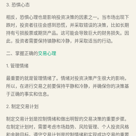
3. 恐惧心态
相反，恐惧心理也是影响投资决策的因素之一。当市场出现下
跌时，投资者往往会感到恐慌，并采取错误的决策，比如长期
持有亏损股票或期货产品。这可能会导致巨大的财务损失。因
此，投资者需要保持镇静和冷静，并采取适当的行动。
二、掌握正确的
交易心理
1. 管理情绪
最重要的就是管理情绪了。情绪对投资决策产生很大的影响，
所以，在进行交易之前要保持平静和冷静，并确保你的决策基
于正确的事实和信息。
2. 制定交易计划
制定交易计划是控制情绪和做出明智的交易决策的重要步骤。
在制定计划时，需要考虑市场趋势、风险管理、个人投资风格
和金融目标。遵守交易计划是控制情绪和实现成功交易的重要