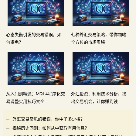
心态失衡引发的交易错误，如
七种外汇交易策略，带你领略
何避免？
全方位的市场奥秘
从入门到精通：MQL4程序化交
外汇投资：利用技术分析，找
易调整实用技巧大全
出交易机会，让你赚到钱
外汇交易常见的错误，你中了多少招？
揭秘历史回测：如何从中获取有用信息？