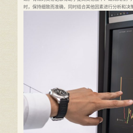
时，保持细致而准确，同时结合其他因素进行分析和决