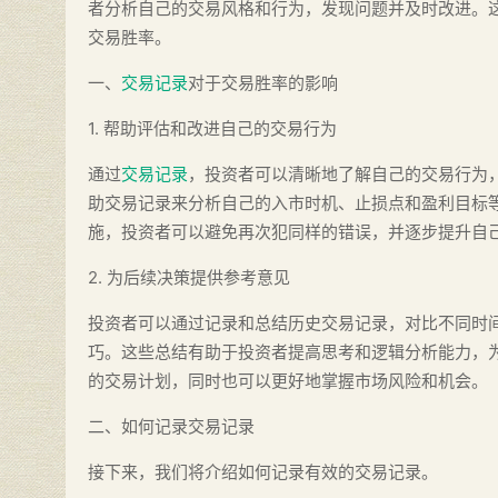
者分析自己的交易风格和行为，发现问题并及时改进。
交易胜率。
一、
交易记录
对于交易胜率的影响
1. 帮助评估和改进自己的交易行为
通过
交易记录
，投资者可以清晰地了解自己的交易行为
助交易记录来分析自己的入市时机、止损点和盈利目标
施，投资者可以避免再次犯同样的错误，并逐步提升自
2. 为后续决策提供参考意见
投资者可以通过记录和总结历史交易记录，对比不同时
巧。这些总结有助于投资者提高思考和逻辑分析能力，
的交易计划，同时也可以更好地掌握市场风险和机会。
二、如何记录交易记录
接下来，我们将介绍如何记录有效的交易记录。