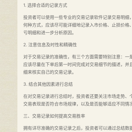
1. 选择合适的记录方式
投资者可以使用一些专业的交易记录软件记录交易明细，
何种方式，应该尽可能详细地记录入市价格、止损价格
亏明细和进一步分析原因。
2. 注意信息及时性和精确性
对于交易记录的准确性，有三个方面需要特别注意：一
应该尽量在下单后第一时间完成对交易细节的描述，并
细来核实自己的交易记录。
3. 结合其他因素进行总结
在对交易记录进行总结时，投资者还要关注市场走势、
交易表现是否符合市场规律，以及是否能够适应不同情
三、交易记录如何提高交易胜率
拥有详尽准确的交易记录之后，投资者可以通过总结数