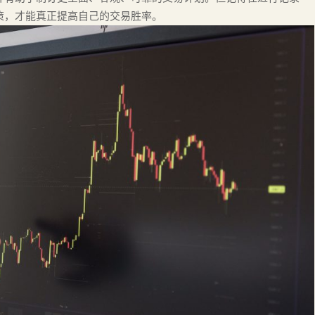
策，才能真正提高自己的交易胜率。