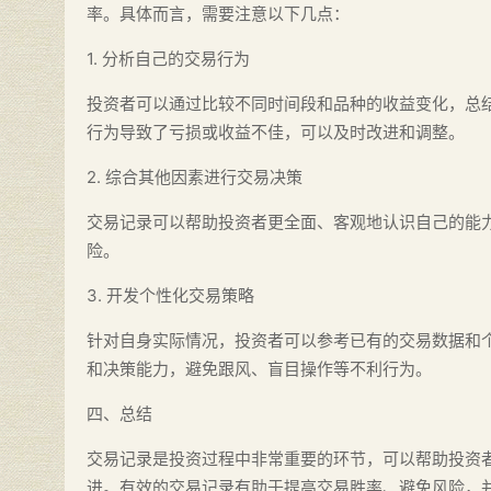
率。具体而言，需要注意以下几点：
1. 分析自己的交易行为
投资者可以通过比较不同时间段和品种的收益变化，总
行为导致了亏损或收益不佳，可以及时改进和调整。
2. 综合其他因素进行交易决策
交易记录可以帮助投资者更全面、客观地认识自己的能
险。
3. 开发个性化交易策略
针对自身实际情况，投资者可以参考已有的交易数据和
和决策能力，避免跟风、盲目操作等不利行为。
四、总结
交易记录是投资过程中非常重要的环节，可以帮助投资
进。有效的交易记录有助于提高交易胜率、避免风险，