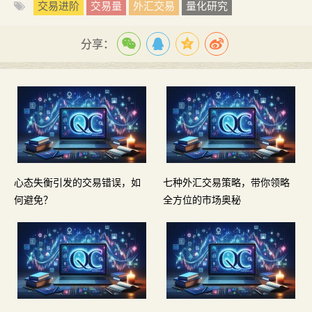
交易进阶
交易量
外汇交易
量化研究
分享：
心态失衡引发的交易错误，如
七种外汇交易策略，带你领略
何避免？
全方位的市场奥秘