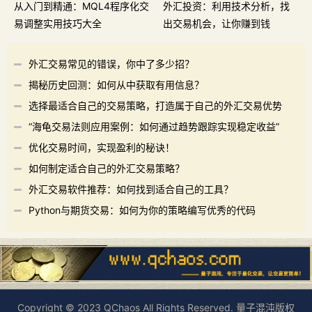
从入门到精通：MQL4程序化交
外汇投资：利用技术分析，找
易调整实用技巧大全
出交易机会，让你赚到钱
外汇交易常见的错误，你中了多少招？
揭秘历史回测：如何从中获取有用信息？
选择最适合自己的交易策略，打造属于自己的外汇交易优势
“海龟交易法则应用案例：如何通过趋势跟踪实现稳定收益”
优化交易时间，实现盈利的秘诀！
如何制定适合自己的外汇交易策略？
外汇交易软件推荐：如何找到适合自己的工具？
Python与期货交易：如何为你的策略编写优秀的代码
Copyright © 2023 QChaos All Rights Reserved. 量子混沌版权