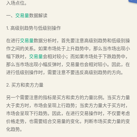
入场点位。
一、
交易量
数据解读
1. 高级别趋势与低级别操作
在进行
交易量
数据分析时，首先要注意高级别趋势和低级别操
作之间的关系。如果市场处于上升趋势中，那么当市场出现小
幅下跌时，
交易量
会相对较小；而如果市场处于下跌趋势中，
那么当市场出现小幅反弹时，交易量也会相对较小。因此，在
进行低级别操作时，需要注意不要违反高级别趋势的方向。
2. 买方和卖方力量
另一个需要注意的指标是买方和卖方的力量比例。当买方力量
大于卖方时，市场会呈现上行趋势；当卖方力量大于买方时，
市场会呈现下行趋势。因此，在进行交易操作时，不仅要考虑
价格走势，也需要结合交易量的变化，判断市场买卖力量的变
化趋势。