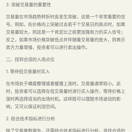
3. 突破交易量的重要性
交易量在市场趋势转折时会发生突破，这是一个非常重要的信
号。例如，在价格向上突破过去若干个交易日的高点时，如果
交易量较大，则这是一个肯定比之前更加强有力的买入信号；
反之，如果市场价格突破低点并伴随着交易量的放大，则表示
卖方力量增强，投资者可以进行卖出操作。
二、找到合适的入场点位
1. 等待低交易量时买入
在市场处于横盘整理或者缓慢上涨时，交易量通常较小。此
时，投资者可以选择在低交易量时进行买入操作，等待价格上
涨时再选择适当的出场时机。这样既可以摆脱市场波动的影
响，又可以保证利润空间。
2. 结合技术指标进行分析
除了交易量数据外，还需结合技术指标进行分析，寻找合适的