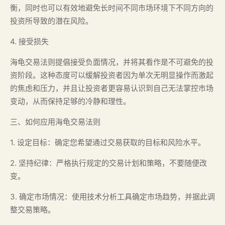
衡，同时也可以有效地避免长时间不同市场环境下不同方向的
投资所导致的潜在风险。
4. 接受损失
海龟交易法则提倡接受负面情况，并将其看作是不可避免的投
资阶段。这种态度可以缓解投资者因为单次无明显操作而激起
的焦虑和压力，并且让投资者更容易认识到自己无法掌控市场
变动，从而保持足够的冷静和理性。
三、如何应用海龟交易法则
1. 设定目标：确定您希望通过交易获取的目标和风险水平。
2. 坚持纪律：严格执行规定的交易计划和策略，不要随便改
变。
3. 确定市场情况：使用技术分析工具确定市场趋势，并据此调
整交易策略。