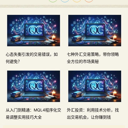
心态失衡引发的交易错误，如
七种外汇交易策略，带你领略
何避免？
全方位的市场奥秘
从入门到精通：MQL4程序化交
外汇投资：利用技术分析，找
易调整实用技巧大全
出交易机会，让你赚到钱