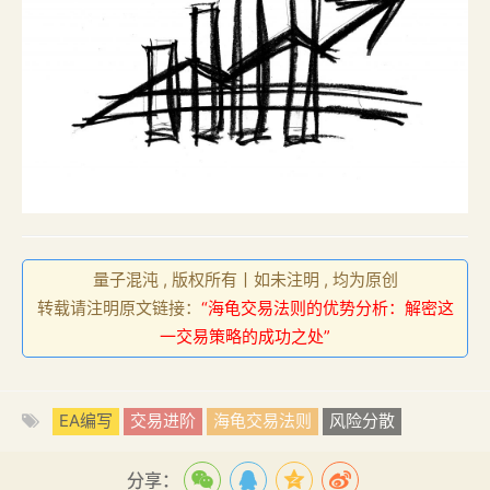
量子混沌 , 版权所有丨如未注明 , 均为原创
转载请注明原文链接：
“海龟交易法则的优势分析：解密这
一交易策略的成功之处”
EA编写
交易进阶
海龟交易法则
风险分散
分享：