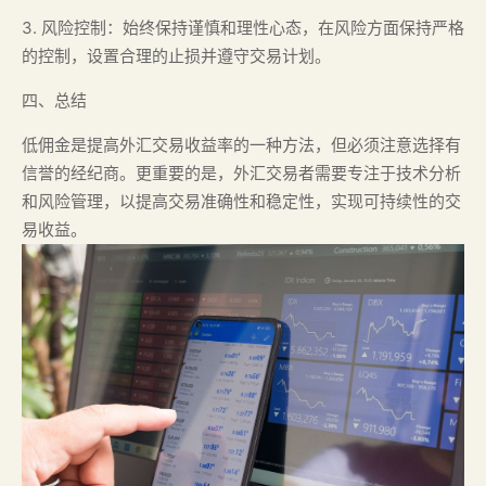
3. 风险控制：始终保持谨慎和理性心态，在风险方面保持严格
的控制，设置合理的止损并遵守交易计划。
四、总结
低佣金是提高外汇交易收益率的一种方法，但必须注意选择有
信誉的经纪商。更重要的是，外汇交易者需要专注于技术分析
和风险管理，以提高交易准确性和稳定性，实现可持续性的交
易收益。