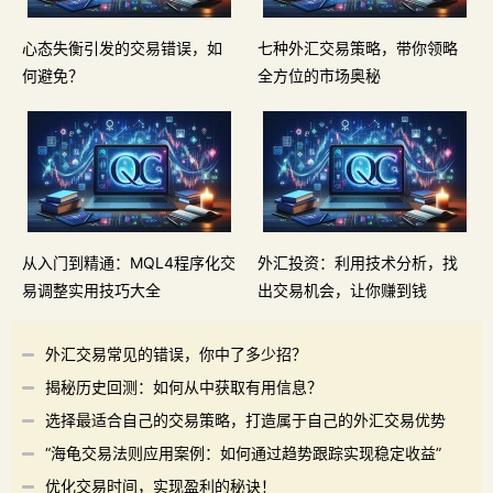
心态失衡引发的交易错误，如
七种外汇交易策略，带你领略
何避免？
全方位的市场奥秘
从入门到精通：MQL4程序化交
外汇投资：利用技术分析，找
易调整实用技巧大全
出交易机会，让你赚到钱
外汇交易常见的错误，你中了多少招？
揭秘历史回测：如何从中获取有用信息？
选择最适合自己的交易策略，打造属于自己的外汇交易优势
“海龟交易法则应用案例：如何通过趋势跟踪实现稳定收益”
优化交易时间，实现盈利的秘诀！