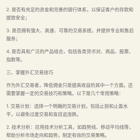
2. 是否有充足的资金和完善的银行体系，以保证客户的存款和
提款安全；
3. 是否拥有强大、高速、可靠的交易系统，并提供专业和售后
服务；
4. 是否具有广泛的产品组合，包括各类货币对、商品、股票、
指数等。
三、掌握外汇交易技巧
作为外汇交易者，降低佣金只是提高收益的其中一个方面。还
需要掌握一定的交易技巧和策略。以下是几个常用策略：
1. 交易计划：选择一个明确的交易计划，包括止损和止盈水
平，以避免过度交易和盲目追涨跌。
2. 技术分析：应用技术分析工具，如趋势线、移动平均线等，
帮助分析市场走向和趋势，制定有效的交易策略。