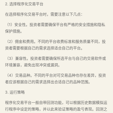
2. 选择程序化交易平台
在选择程序化交易平台时，需要注意以下几点：
（1）安全性。投资者需要确保平台有严格的安全措施和隐私
保护措施。
（2）佣金和费用。不同的平台收费标准和服务质量不同，投
资者需要根据自己的需求选择适合自己的平台。
（3）兼容性。投资者需要确保所选平台与自己的交易软件或
环境兼容，避免出现冲突或漏洞。
（4）交易品种。不同的平台对可交易品种也存在差异，投资
者应该根据自己的需求选择出合适自己的品种范围。
3. 运行策略
程序化交易平台一般自带回测功能，可以根据历史数据模拟运
行程序中设定的策略，并以此来验证策略的盈亏表现。回测之