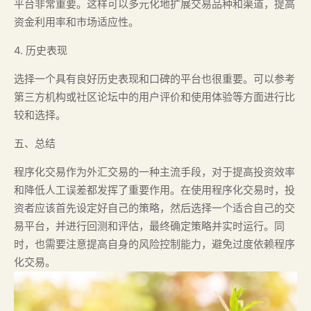
平台非常重要。这样可以多元化地扩展交易品种和渠道，提高
资金利用率和市场适应性。
4. 历史表现
选择一个具有良好历史表现和口碑的平台也很重要。可以参考
第三方机构或社区论坛中的用户评价和使用体验等方面进行比
较和选择。
五、总结
程序化交易作为外汇交易的一种主流手段，对于提高投资效率
和降低人工误差都发挥了重要作用。在使用程序化交易时，投
资者应该首先设定好自己的策略，然后选择一个适合自己的交
易平台，并进行回测和评估，最终确定策略并实时运行。同
时，也需要注意提高自身的风险控制能力，避免过度依赖程序
化交易。