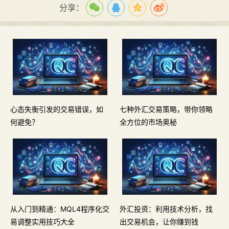
分享：
心态失衡引发的交易错误，如
七种外汇交易策略，带你领略
何避免？
全方位的市场奥秘
从入门到精通：MQL4程序化交
外汇投资：利用技术分析，找
易调整实用技巧大全
出交易机会，让你赚到钱