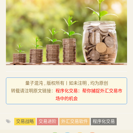
量子混沌 , 版权所有丨如未注明 , 均为原创
转载请注明原文链接：
程序化交易：帮你捕捉外汇交易市
场中的机会
交易战略
交易进阶
外汇交易软件
程序化交易