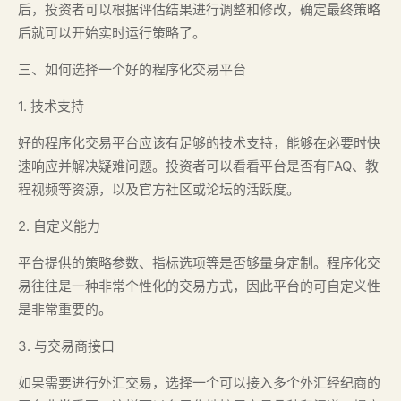
后，投资者可以根据评估结果进行调整和修改，确定最终策略
后就可以开始实时运行策略了。
三、如何选择一个好的程序化交易平台
1. 技术支持
好的程序化交易平台应该有足够的技术支持，能够在必要时快
速响应并解决疑难问题。投资者可以看看平台是否有FAQ、教
程视频等资源，以及官方社区或论坛的活跃度。
2. 自定义能力
平台提供的策略参数、指标选项等是否够量身定制。程序化交
易往往是一种非常个性化的交易方式，因此平台的可自定义性
是非常重要的。
3. 与交易商接口
如果需要进行外汇交易，选择一个可以接入多个外汇经纪商的