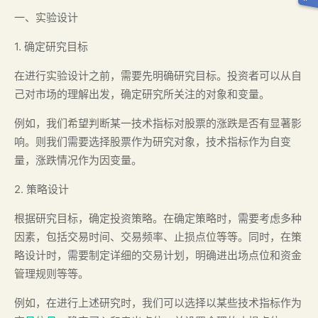
一、实验设计
1. 确定研究目标
在进行实验设计之前，需要先明确研究目标。投资者可以从自
己对市场的理解出发，确定研究所关注的对象和变量。
例如，我们希望判断某一技术指标对股票的涨跌是否有显著影
响。则我们需要选择股票作为研究对象，技术指标作为自变
量，涨跌情况作为因变量。
2. 策略设计
根据研究目标，确定投资策略。在确定策略时，需要考虑多种
因素，包括交易时间、交易频率、止损点位等等。同时，在策
略设计时，需要制定详细的交易计划，明确进出场点位和资金
管理规则等等。
例如，在进行上述研究时，我们可以选择以某些技术指标作为