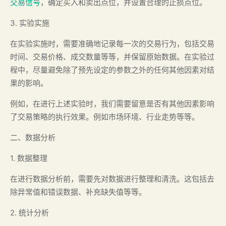
交易信号
，确定买入和卖出点位，并设置合理的止损点位。
3. 实验实施
在实验实施时，需要准确地记录每一次的交易行为，包括交易
时间、交易价格、成交数量等等，并保留原始数据。在实验过
程中，尽量避免除了预先设定的参数之外的任何其他因素对结
果的影响。
例如，在进行上述实验时，我们需要留意是否有其他因素影响
了交易策略的执行效果。例如市场环境、行业走势等等。
二、数据分析
1. 数据整理
在进行数据分析前，需要先对数据进行整理和清洗。这包括去
除异常值和错误数据、补充缺失值等等。
2. 统计分析