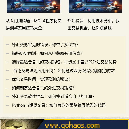
从入门到精通：MQL4程序化交
外汇投资：利用技术分析，找
易调整实用技巧大全
出交易机会，让你赚到钱
外汇交易常见的错误，你中了多少招？
揭秘历史回测：如何从中获取有用信息？
选择最适合自己的交易策略，打造属于自己的外汇交易优势
“海龟交易法则应用案例：如何通过趋势跟踪实现稳定收益”
优化交易时间，实现盈利的秘诀！
如何制定适合自己的外汇交易策略？
外汇交易软件推荐：如何找到适合自己的工具？
Python与期货交易：如何为你的策略编写优秀的代码