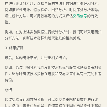
在进行统计分析时，选择合适的方法对数据进行处理和分析，
例如描述性统计、假设检验、回归分析、时间序列分析等等。
通过统计方法，可以用较客观的方式来评估
交易信号
的有效
性。
例如，在对上述实验数据进行统计分析时，我们可以采用回归
分析方法，判断技术指标和股票涨跌的相关关系。
3. 结果解释
最后，解释统计结果，并得出相关结论。
例如，通过回归分析我们发现技术指标与股票涨跌有显著相关
性，这意味着该技术指标在选股和交易决策中具有一定的参考
价值。
总结：
通过实验设计和数据分析，可以对交易策略的有效性进行评
估。然而，需要注意的是，任何策略在不同的市场条件下都可