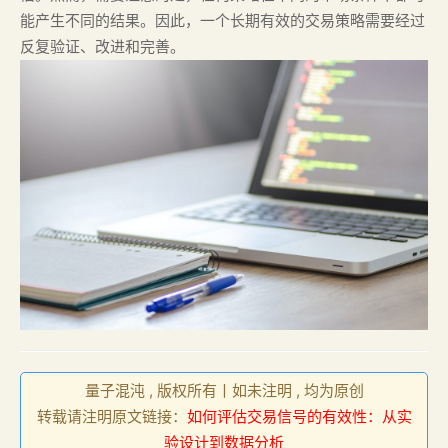
能产生不同的结果。因此，一个长期有效的交易策略需要经过
反复验证、改进和完善。
量子混沌 , 版权所有丨如未注明 , 均为原创
转载请注明原文链接：
如何评估交易信号的有效性：从实
验设计到数据分析