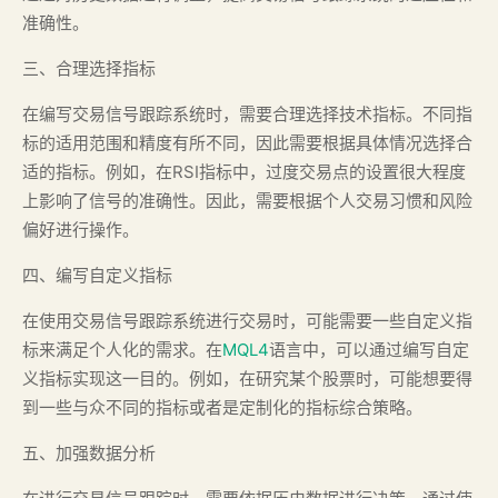
准确性。
三、合理选择指标
在编写交易信号跟踪系统时，需要合理选择技术指标。不同指
标的适用范围和精度有所不同，因此需要根据具体情况选择合
适的指标。例如，在RSI指标中，过度交易点的设置很大程度
上影响了信号的准确性。因此，需要根据个人交易习惯和风险
偏好进行操作。
四、编写自定义指标
在使用交易信号跟踪系统进行交易时，可能需要一些自定义指
标来满足个人化的需求。在
MQL4
语言中，可以通过编写自定
义指标实现这一目的。例如，在研究某个股票时，可能想要得
到一些与众不同的指标或者是定制化的指标综合策略。
五、加强数据分析