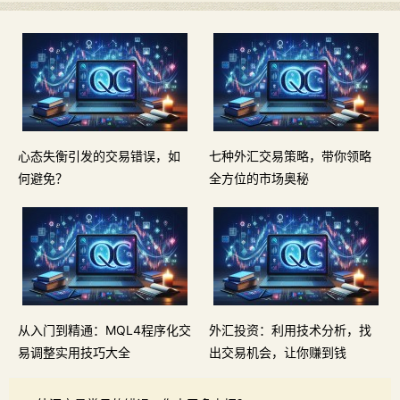
心态失衡引发的交易错误，如
七种外汇交易策略，带你领略
何避免？
全方位的市场奥秘
从入门到精通：MQL4程序化交
外汇投资：利用技术分析，找
易调整实用技巧大全
出交易机会，让你赚到钱