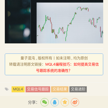
量子混沌 , 版权所有丨如未注明 , 均为原创
转载请注明原文链接：
MQL4编程技巧：如何提高交易信
号跟踪系统的准确性？
MQL4
交易信号跟踪
交易结果
交易进阶
分享：