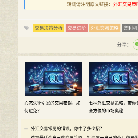
转载请注明原文链接：
外汇交易策
交易决策分析
交易进阶
外汇交易策略
套利机
分享：
心态失衡引发的交易错误，如
七种外汇交易策略，带你
何避免？
全方位的市场奥秘
外汇交易常见的错误，你中了多少招？
选择最适合自己的交易策略，打造属于自己的外汇交易