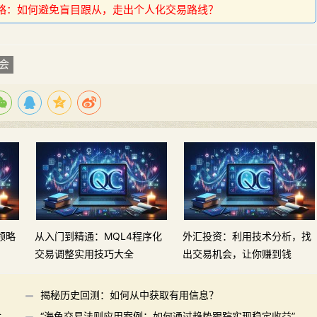
略：如何避免盲目跟从，走出个人化交易路线？
会
领略
从入门到精通：MQL4程序化
外汇投资：利用技术分析，找
交易调整实用技巧大全
出交易机会，让你赚到钱
揭秘历史回测：如何从中获取有用信息？
优
“海龟交易法则应用案例：如何通过趋势跟踪实现稳定收益”