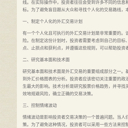
线。在实际操作中，投资者往往会受到许多不同的信息
标。为了避免盲目跟从大众和寻找个人化的交易路线，
一、制定个人化的外汇交易计划
有一个个人化且可执行的外汇交易计划是非常重要的。
险。在制定这份计划时，投资者需要考虑到自己的目标
点、止损点和获利点，并遵循这些规则，可以帮助投资
二、研究基本面和技术面
研究基本面和技术面是外汇交易的重要组成部分之一。
到外汇价格图表的分析。投资者应该密切关注重要的政
生最大的影响。技术分析是研究股票价格趋势，并寻找
效地规避风险，确立正确的交易决策。
三、控制情绪波动
情绪波动是影响投资者交易决策的一个普遍问题。当人
策。为了避免这种情况，投资者可以采用一些方法来控