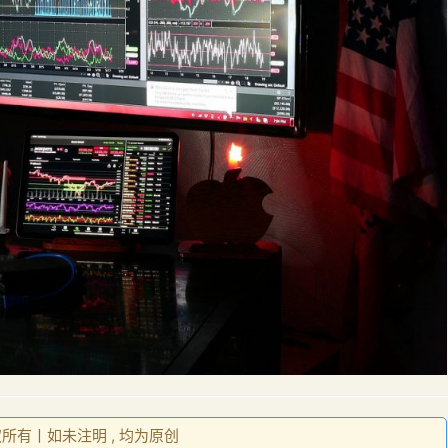
权所有丨如未注明 , 均为原创