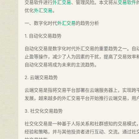
交易软件进行
外汇交易
、管理风险。本文将从
交易软件
优化
外汇交易
。
一、数字化时代
外汇交易
的趋势分析
1. 自动化交易趋势
自动化交易是数字化时代外汇交易的重要趋势之一。自
止盈等操作，减少了人为因素的干扰，提高了交易效率
自动化交易将成为未来的主流趋势。
2. 云端交易趋势
云端交易是指将交易平台部署在云端服务器上，实现跨
发展，越来越多的外汇交易平台开始推行云端交易，用
3. 社交化交易趋势
社交化交易是一种基于人际关系和社群感知的交易模式
经验和策略，并与其他投资者进行互动、交流。通过社