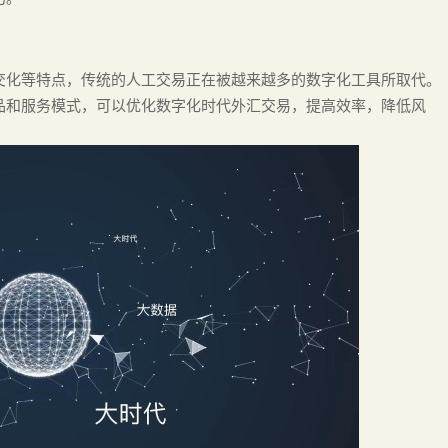
交化等特点，传统的人工交易正在被越来越多的数字化工具所取代。
品和服务模式，可以优化数字化时代外汇交易，提高效率，降低风