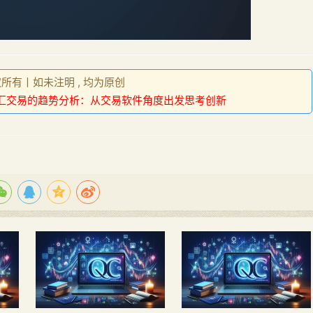
权所有丨如未注明 , 均为原创
汇交易的趋势分析：从交易软件角度出发思考创新