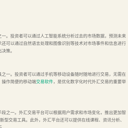
之一。投资者可以通过人工智能系统分析过去的市场数据，预测未来
术还可以通过自然语言处理和图像识别等技术对市场事件和信息进行
出决策。
具之一。投资者可以通过手机等移动设备随时随地进行交易，无需在
、操作简便的移动端
交易软件
，是优化数字化时代外汇交易的重要举
手段之一。外汇交易平台可以根据用户需求和市场变化，推出更加智
等新型交易工具。此外，外汇平台还可以提供在线课程、资讯分析、
巧。