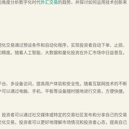
的角度分析数字化时代
外汇交易
的趋势，并探讨如何运用技术创新来
动化交易通过预设条件和自动化程序，实现投资者自动下单、止损、
和精度。随着人工智能、大数据和量化投资在外汇市场中日益普及，
平台、多设备访问，提高用户体验和安全性。随着互联网技术的不断
户可以通过电脑、手机、平板等设备随时随地进行交易，方便快捷。
，投资者可以通过社交媒体或特定的交易社区发布和分享自己的交易
交化交易，投资者可以更好地理解市场情况和投资者心态，提高自己