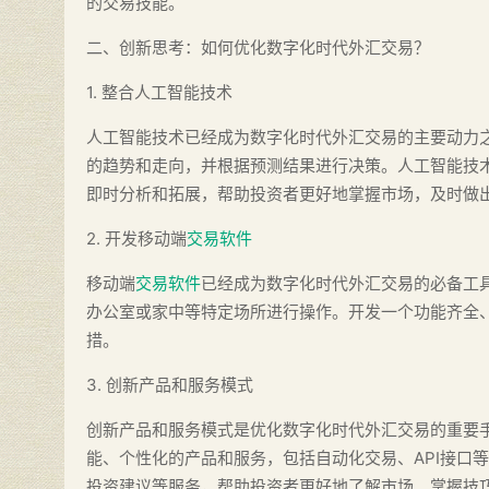
的交易技能。
二、创新思考：如何优化数字化时代外汇交易？
1. 整合人工智能技术
人工智能技术已经成为数字化时代外汇交易的主要动力
的趋势和走向，并根据预测结果进行决策。人工智能技
即时分析和拓展，帮助投资者更好地掌握市场，及时做
2. 开发移动端
交易软件
移动端
交易软件
已经成为数字化时代外汇交易的必备工
办公室或家中等特定场所进行操作。开发一个功能齐全
措。
3. 创新产品和服务模式
创新产品和服务模式是优化数字化时代外汇交易的重要
能、个性化的产品和服务，包括自动化交易、API接口
投资建议等服务，帮助投资者更好地了解市场、掌握技