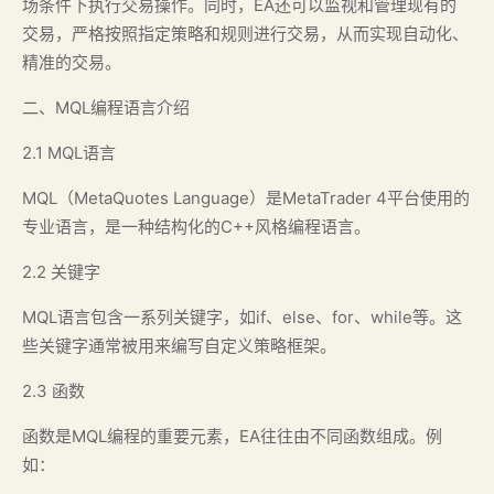
场条件下执行交易操作。同时，EA还可以监视和管理现有的
交易，严格按照指定策略和规则进行交易，从而实现自动化、
精准的交易。
二、MQL编程语言介绍
2.1 MQL语言
MQL（MetaQuotes Language）是MetaTrader 4平台使用的
专业语言，是一种结构化的C++风格编程语言。
2.2 关键字
MQL语言包含一系列关键字，如if、else、for、while等。这
些关键字通常被用来编写自定义策略框架。
2.3 函数
函数是MQL编程的重要元素，EA往往由不同函数组成。例
如：