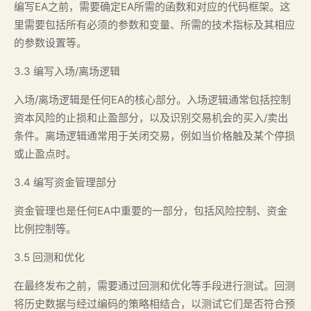
编写EA之前，需要确定EA所需的函数和对应的代码框架。这
里需要包括所有必须的参数和变量、所需的技术指标及其相应
的参数设置等。
3.3 编写入场/离场逻辑
入场/离场逻辑是任何EA的核心部分。入场逻辑通常包括控制
资本风险的止损和止盈部分，以及识别交易机会的买入/卖出
条件。离场逻辑通常用于关闭交易，例如当价格触及某个停损
或止盈点时。
3.4 编写资金管理部分
资金管理也是任何EA中重要的一部分，包括风险控制、资金
比例控制等。
3.5 回测和优化
在最终发布之前，需要通过回测和优化等手段进行测试。回测
将历史数据与经过编码的策略相结合，以测试它们是否符合预