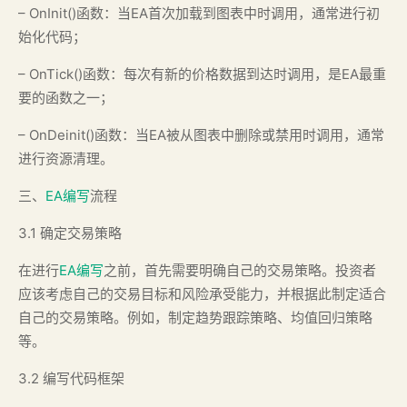
– OnInit()函数：当EA首次加载到图表中时调用，通常进行初
始化代码；
– OnTick()函数：每次有新的价格数据到达时调用，是EA最重
要的函数之一；
– OnDeinit()函数：当EA被从图表中删除或禁用时调用，通常
进行资源清理。
三、
EA编写
流程
3.1 确定交易策略
在进行
EA编写
之前，首先需要明确自己的交易策略。投资者
应该考虑自己的交易目标和风险承受能力，并根据此制定适合
自己的交易策略。例如，制定趋势跟踪策略、均值回归策略
等。
3.2 编写代码框架