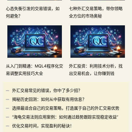
心态失衡引发的交易错误，如
七种外汇交易策略，带你领略
何避免？
全方位的市场奥秘
从入门到精通：MQL4程序化交
外汇投资：利用技术分析，找
易调整实用技巧大全
出交易机会，让你赚到钱
外汇交易常见的错误，你中了多少招？
揭秘历史回测：如何从中获取有用信息？
选择最适合自己的交易策略，打造属于自己的外汇交易优势
“海龟交易法则应用案例：如何通过趋势跟踪实现稳定收益”
优化交易时间，实现盈利的秘诀！