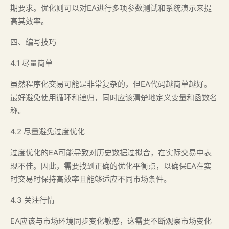
期要求。优化则可以对EA进行多项参数测试和系统演示来提
高其效率。
四、编写技巧
4.1 尽量简单
虽然程序化交易可能是非常复杂的，但EA代码越简单越好。
最好避免使用循环和递归，同时应该清楚地定义变量和函数名
称。
4.2 尽量避免过度优化
过度优化的EA可能导致对历史数据过拟合，在实际交易中表
现不佳。因此，需要找到正确的优化平衡点，以确保EA在实
时交易时保持高效率且能够适应不同市场条件。
4.3 关注行情
EA应该与市场环境同步变化敏感，这需要不断观察市场变化