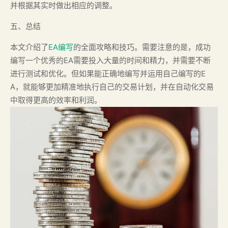
并根据其实时做出相应的调整。
五、总结
本文介绍了
EA编写
的全面攻略和技巧。需要注意的是，成功
编写一个优秀的EA需要投入大量的时间和精力，并需要不断
进行测试和优化。但如果能正确地编写并运用自己编写的E
A，就能够更加精准地执行自己的交易计划，并在自动化交易
中取得更高的效率和利润。