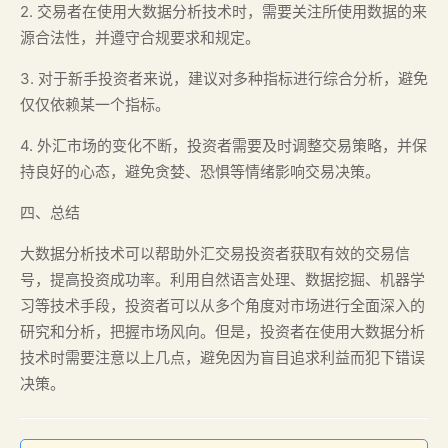
2. 交易者在使用大数据分析技术时，需要关注所使用数据的来
源合法性，并遵守合规要求和规定。
3. 对于新手投资者来说，建议对多种指标进行综合分析，避免
仅仅依赖某一个指标。
4. 外汇市场的变化不断，投资者需要及时调整交易策略，并保
持良好的心态，避免贪婪、恐惧等情绪影响交易决策。
四、总结
大数据分析技术可以帮助外汇交易投资者获取有效的交易信
号，提高投资成功率。利用自然语言处理、数据挖掘、机器学
习等技术手段，投资者可以从多个角度对市场进行全面深入的
研究和分析，把握市场风向。但是，投资者在使用大数据分析
技术时需要注意以上几点，避免因为盲目追求利益而犯下错误
决策。