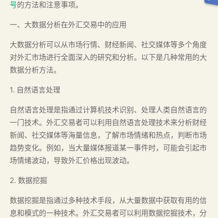
号
的方法和注意事项。
一、大数据分析在外汇交易中的应用
大数据分析可以从市场行情、财经新闻、社交媒体等多个角度
对外汇市场进行全面深入的研究和分析。以下是几种常用的大
数据分析方法。
1. 自然语言处理
自然语言处理是指通过计算机技术识别、处理人类自然语言的
一门技术。外汇交易者可以利用自然语言处理技术来分析财经
新闻、社交媒体等海量信息，了解市场情绪和热点，判断市场
趋势变化。例如，当大量媒体报道某一事件时，可能会引起市
场情绪波动，导致外汇价格出现波动。
2. 数据挖掘
数据挖掘是指通过多种技术手段，从大量数据中获取有用的信
息和模式的一种技术。外汇交易者可以利用数据挖掘技术，分