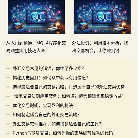
从入门到精通：MQL4程序化交
外汇投资：利用技术分析，找
易调整实用技巧大全
出交易机会，让你赚到钱
外汇交易常见的错误，你中了多少招？
揭秘历史回测：如何从中获取有用信息？
选择最适合自己的交易策略，打造属于自己的外汇交易优势
“海龟交易法则应用案例：如何通过趋势跟踪实现稳定收益”
优化交易时间，实现盈利的秘诀！
如何制定适合自己的外汇交易策略？
外汇交易软件推荐：如何找到适合自己的工具？
Python与期货交易：如何为你的策略编写优秀的代码