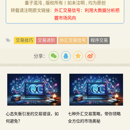
量子混沌 , 版权所有丨如未注明 , 均为原创
转载请注明原文链接：
外汇交易信号：利用大数据分析把
握市场风向
交易技巧
交易进阶
外汇交易信号
程序交易
分享：
心态失衡引发的交易错误，如
七种外汇交易策略，带你领略
何避免？
全方位的市场奥秘