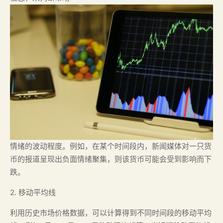
情绪的波动程度。例如，在某个时间段内，新闻媒体对一只货
币的报道呈现出负面情绪聚集，则该货币可能会受到影响而下
跌。
2. 移动平均线
利用历史市场价格数据，可以计算得到不同时间段的移动平均