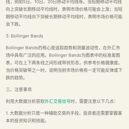
线，例如5日、10日、20日移动平均线等。当短期移动平均线
向上突破长期移动平均线时，表明市场价格可能会上涨；当短
期移动平均线向下突破长期移动平均线时，表明市场价格可能
会下跌。
3. Bollinger Bands
Bollinger Bands的核心是追踪趋势和测量波动性，在外汇市
场中具有广泛的应用。Bollinger Bands为图表中的标准差图
表，可在上下两条线之间形成带状形态，供参考价格健康度。
当价格突破带之一时，说明当前市场价格有一定可能反弹或下
跌的趋势。
三、注意事项
利用大数据分析获取
外汇交易信号
时，需要注意以下几点：
1. 大数据分析只是一种辅助交易的手段，投资者还需要掌握基
本的投资知识和技能。