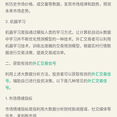
析历史市场价格、成交量等数据，发现市场规律和趋势，预测
未来市场走势。
3. 机器学习
机器学习是指通过模拟人类的学习方式，让计算机自动从数据
中学习并不断优化预测模型的一种技术。外汇交易者可以利用
机器学习技术，训练出准确的交易预测模型，根据实时行情数
据进行交易决策，提高交易成功率。
二、获取有效的
外汇交易信号
利用上述大数据分析方法，投资者可以获取有效的
外汇交易信
号
，辅助自己进行投资决策。以下是几种常见的
外汇交易信
号
。
1. 市场情绪指标
市场情绪指标是指利用大数据分析财经新闻报道、社交媒体等
信息，来判断市场