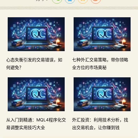
心态失衡引发的交易错误，如
七种外汇交易策略，带你领略
何避免？
全方位的市场奥秘
从入门到精通：MQL4程序化交
外汇投资：利用技术分析，找
易调整实用技巧大全
出交易机会，让你赚到钱