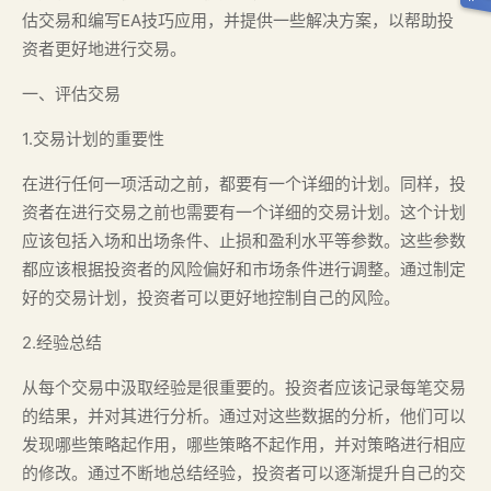
估交易和编写EA技巧应用，并提供一些解决方案，以帮助投
资者更好地进行交易。
一、评估交易
1.交易计划的重要性
在进行任何一项活动之前，都要有一个详细的计划。同样，投
资者在进行交易之前也需要有一个详细的交易计划。这个计划
应该包括入场和出场条件、止损和盈利水平等参数。这些参数
都应该根据投资者的风险偏好和市场条件进行调整。通过制定
好的交易计划，投资者可以更好地控制自己的风险。
2.经验总结
从每个交易中汲取经验是很重要的。投资者应该记录每笔交易
的结果，并对其进行分析。通过对这些数据的分析，他们可以
发现哪些策略起作用，哪些策略不起作用，并对策略进行相应
的修改。通过不断地总结经验，投资者可以逐渐提升自己的交