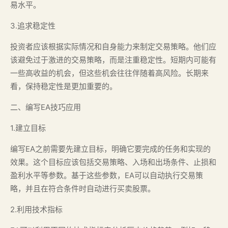
易水平。
3.追求稳定性
投资者应该根据实际情况和自身能力来制定交易策略。他们应
该避免过于激进的交易策略，而是注重稳定性。短期内可能有
一些高收益的机会，但这些机会往往伴随着高风险。长期来
看，保持稳定性是更加重要的。
二、编写EA技巧应用
1.建立目标
编写EA之前需要先建立目标，明确它要完成的任务和实现的
效果。这个目标应该包括交易策略、入场和出场条件、止损和
盈利水平等参数。基于这些参数，EA可以自动执行交易策
略，并且在符合条件时自动进行买卖股票。
2.利用技术指标