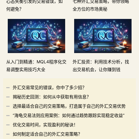
心态失衡引发的交易错误，如
七种外汇交易策略，带你领略
何避免？
全方位的市场奥秘
从入门到精通：MQL4程序化交
外汇投资：利用技术分析，找
易调整实用技巧大全
出交易机会，让你赚到钱
外汇交易常见的错误，你中了多少招？
揭秘历史回测：如何从中获取有用信息？
选择最适合自己的交易策略，打造属于自己的外汇交易优势
“海龟交易法则应用案例：如何通过趋势跟踪实现稳定收益”
优化交易时间，实现盈利的秘诀！
如何制定适合自己的外汇交易策略？