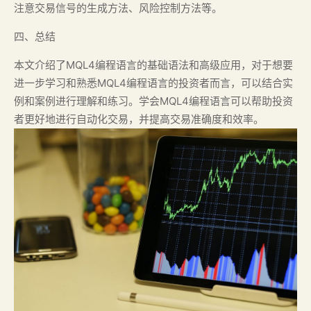
注意交易信号的生成方法、风险控制方法等。
四、总结
本文介绍了MQL4编程语言的基础语法和高级应用，对于想要
进一步学习和熟悉MQL4编程语言的投资者而言，可以结合实
例和案例进行理解和练习。学会MQL4编程语言可以帮助投资
者更好地进行自动化交易，并提高交易准确度和效率。