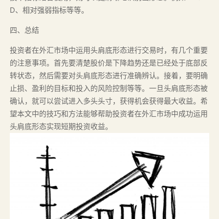
D、相对强弱指标等等。
四、总结
投资者在外汇市场中运用头肩底形态进行交易时，有几个重要
的注意事项。首先要清楚股价是下降趋势还是已经处于底部反
转状态，然后需要对头肩底形态进行准确辨认。接着，要明确
止损、盈利的目标和投入的风险控制等等。一旦头肩底形态被
确认，就可以尝试进入多头头寸，获得机会获得最大收益。希
望本文中的技巧和方法能够帮助投资者在外汇市场中成功运用
头肩底形态实现短期投资收益。