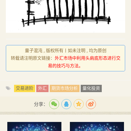
量子混沌 , 版权所有丨如未注明 , 均为原创
转载请注明原文链接：
外汇市场中利用头肩底形态进行交
易的技巧与方法。
交易进阶
外汇
期货市场分析
量化投资
分享：