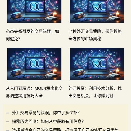
心态失衡引发的交易错误，如
七种外汇交易策略，带你领略
何避免？
全方位的市场奥秘
从入门到精通：MQL4程序化交
外汇投资：利用技术分析，找
易调整实用技巧大全
出交易机会，让你赚到钱
外汇交易常见的错误，你中了多少招？
揭秘历史回测：如何从中获取有用信息？
选择最适合自己的交易策略，打造属于自己的外汇交易优势