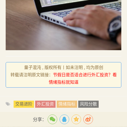
量子混沌 , 版权所有丨如未注明 , 均为原创
转载请注明原文链接：
节假日是否适合进行外汇投资？看
情绪指标就知道
交易进阶
外汇投资
情绪指标
风险分散
分享：