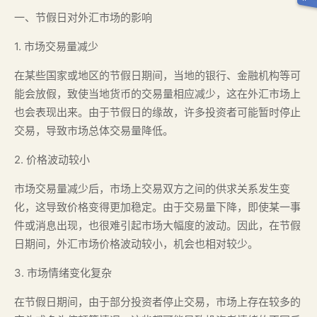
一、节假日对外汇市场的影响
1. 市场交易量减少
在某些国家或地区的节假日期间，当地的银行、金融机构等可
能会放假，致使当地货币的交易量相应减少，这在外汇市场上
也会表现出来。由于节假日的缘故，许多投资者可能暂时停止
交易，导致市场总体交易量降低。
2. 价格波动较小
市场交易量减少后，市场上交易双方之间的供求关系发生变
化，这导致价格变得更加稳定。由于交易量下降，即使某一事
件或消息出现，也很难引起市场大幅度的波动。因此，在节假
日期间，外汇市场价格波动较小，机会也相对较少。
3. 市场情绪变化复杂
在节假日期间，由于部分投资者停止交易，市场上存在较多的