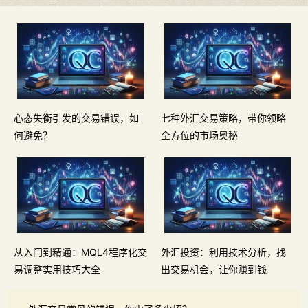
心态失衡引发的交易错误，如
七种外汇交易策略，带你领略
何避免？
全方位的市场奥秘
从入门到精通：MQL4程序化交
外汇投资：利用技术分析，找
易调整实用技巧大全
出交易机会，让你赚到钱