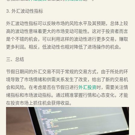
3. 外汇波动性指标
外汇波动性指标可以反映市场的风险水平及其预期，总体上较
高的波动性意味着更大的市场变动可能性。这对于投资者而言
是个不错的机会，可以利用这样的波动性进行更多交易，赚取
更多利润。相反，低波动性也相对降低了进场操作的机会。
三、总结
节假日期间的外汇交易不同于常规的交易方式，由于所处的环
境导致了市场情绪和供需关系发生了改变，给出了新的交易机
会和风险。在考虑是否在节假日进行
外汇投资
时，需要关注情
绪指标和市场波动指标。通过精准掌握行情和心态变化，才能
在投资市场上抓住机会获得收益。