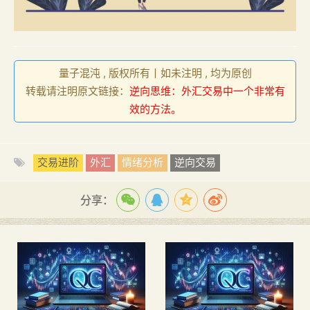
量子混沌 , 版权所有丨如未注明 , 均为原创
转载请注明原文链接：
逆向思维：外汇交易中一个非常有
效的方法。
交易进阶
外汇
情绪分析
逆向交易
分享：