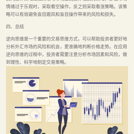
情绪过于乐观时，采取看空操作，反之则采取看涨策略。该策
略可以有效避免盲目跟风和盲目操作带来的风险和损失。
四、总结
逆向思维是一个重要的交易思维方式，可以帮助投资者更好地
分析外汇市场的风险和机会，更准确地判断价格走势。在应用
逆向思维的过程中，投资者需要注意分析市场因素和风险，做
到理性、科学地制定交易策略。