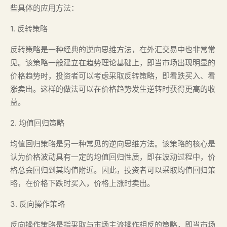
些具体的应用方法：
1. 反转策略
反转策略是一种经典的逆向思维方法，在外汇交易中也非常常
见。该策略一般建立在趋势理论基础上，即当市场出现明显的
价格趋势时，投资者可以考虑采取反转策略，即看跌买入、看
涨卖出。这样的做法可以在价格趋势发生逆转时获得更高的收
益。
2. 均值回归策略
均值回归策略是另一种常见的逆向思维方法。该策略的核心是
认为价格波动具有一定的均值回归性质，即在波动过程中，价
格总会回归到其均值附近。因此，投资者可以采取均值回归策
略，在价格下跌时买入，价格上涨时卖出。
3. 反向操作策略
反向操作策略是指采取与市场主流操作相反的策略，即当市场