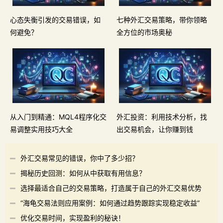
心态失衡引发的交易错误，如
七种外汇交易策略，带你领略
何避免？
全方位的市场奥秘
从入门到精通：MQL4程序化交
外汇投资：利用技术分析，找
易调整实用技巧大全
出交易机会，让你赚到钱
外汇交易常见的错误，你中了多少招？
揭秘历史回测：如何从中获取有用信息？
选择最适合自己的交易策略，打造属于自己的外汇交易优势
“海龟交易法则应用案例：如何通过趋势跟踪实现稳定收益”
优化交易时间，实现盈利的秘诀！