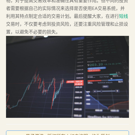
物，对于提高交易效率和准确性具有重要作用。但不同的投资
者需要根据自己的实际情况来选择是否使用EA交易系统，并
利用其特点制定合适的交易计划。最后提醒大家，在进行
短线
交易时，不仅要考虑到投资风险，还要注重风险管理和止损设
置，以避免不必要的损失。