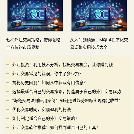
七种外汇交易策略，带你领略
从入门到精通：MQL4程序化交
全方位的市场奥秘
易调整实用技巧大全
外汇投资：利用技术分析，找出交易机会，让你赚到钱
外汇交易常见的错误，你中了多少招？
揭秘历史回测：如何从中获取有用信息？
选择最适合自己的交易策略，打造属于自己的外汇交易优势
“海龟交易法则应用案例：如何通过趋势跟踪实现稳定收益”
优化交易时间，实现盈利的秘诀！
如何制定适合自己的外汇交易策略？
外汇交易软件推荐：如何找到适合自己的工具？