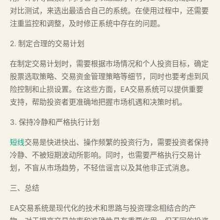
对比测试，来选出最适合自己的系统。在使用过程中，还需要
注重监控和调整，及时修正系统中存在的问题。
2. 制定合理的交易计划
在制定交易计划时，需要根据市场情况和个人投资目标，确定
股票选取策略、交易资金管理策略等细节，同时也要考虑到风
险控制和止损设置。在这些方面，EA交易系统可以提供重要
支持，帮助投资者更准确地把握市场机遇和决策时机。
3. 保持冷静和严格执行计划
短线
交易是快进快出、操作频繁的投资行为，需要投资者保持
冷静、不被短期波动所影响。同时，也需要严格执行交易计
划，不盲从市场趋势，不轻信谣言以及其他非正式消息。
三、总结
EA交易系统是现代化的技术和思路与投资理念相结合的产