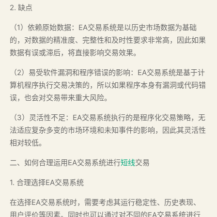
2. 缺点
（1）依赖原始数据：EA交易系统是以历史市场数据为基础
的，对数据的精准度、完整性和及时性要求非常高，因此如果
数据有误或滞后，将直接影响交易效果。
（2）易受软件漏洞和程序错误的影响：EA交易系统是基于计
算机程序执行交易决策的，所以如果程序本身有漏洞或代码错
误，也会对交易带来重大风险。
（3）灵活性不足：EA交易系统执行的是程序化交易策略，无
法适应复杂多变的市场环境和未知事件的影响，因此其灵活性
相对较低。
二、如何合理运用EA交易系统进行
短线
交易
1. 合理选择EA交易系统
在选择EA交易系统时，需要考虑其运行稳定性、历史表现、
用户评价等因素。同时也可以通过对不同的EA交易系统进行