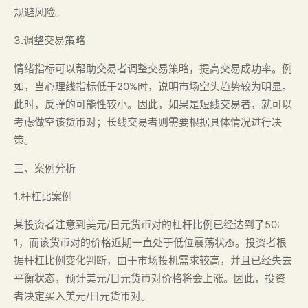
规避风险。
3.调整交易策略
情绪指标可以帮助交易者调整交易策略，提高交易成功率。例
如，当心理线指标低于20%时，说明市场空头趋势较为明显。
此时，反弹的可能性较小。因此，如果是短线交易者，就可以
考虑做空该货币对；长线交易者则需要根据具体情况进行决
策。
三、案例分析
1.杆杠比案例
某投资者注意到美元/日元货币对的杠杆比例已经达到了50:
1，而该货币对的价格近期一直处于低位震荡状态。投资者根
据杆杠比例变化判断，由于市场投机需求较高，并且已经失去
平衡状态，预计美元/日元货币对价格将会上涨。因此，投资
者决定买入美元/日元货币对。