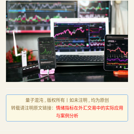
量子混沌 , 版权所有丨如未注明 , 均为原创
转载请注明原文链接：
情绪指标在外汇交易中的实际应用
与案例分析