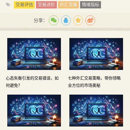
交易评估
交易进阶
外汇交易
情绪指标
分享：
心态失衡引发的交易错误，如
七种外汇交易策略，带你领略
何避免？
全方位的市场奥秘