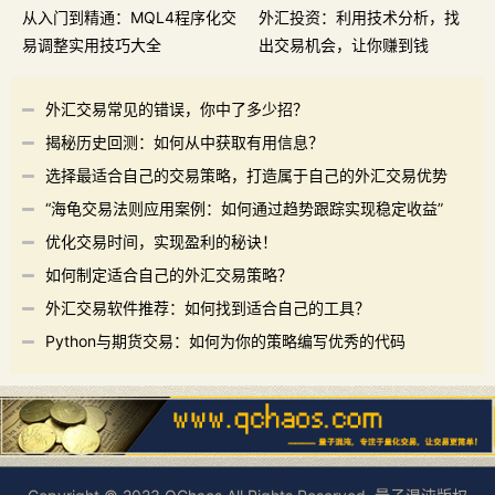
从入门到精通：MQL4程序化交
外汇投资：利用技术分析，找
易调整实用技巧大全
出交易机会，让你赚到钱
外汇交易常见的错误，你中了多少招？
揭秘历史回测：如何从中获取有用信息？
选择最适合自己的交易策略，打造属于自己的外汇交易优势
“海龟交易法则应用案例：如何通过趋势跟踪实现稳定收益”
优化交易时间，实现盈利的秘诀！
如何制定适合自己的外汇交易策略？
外汇交易软件推荐：如何找到适合自己的工具？
Python与期货交易：如何为你的策略编写优秀的代码