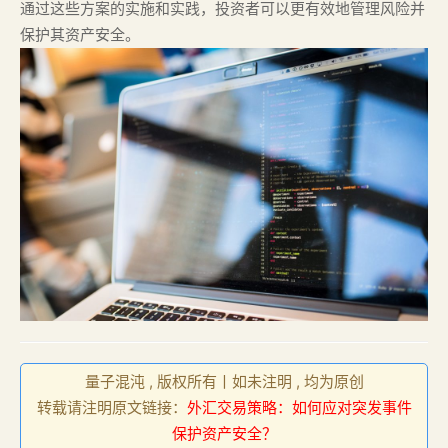
通过这些方案的实施和实践，投资者可以更有效地管理风险并
保护其资产安全。
量子混沌 , 版权所有丨如未注明 , 均为原创
转载请注明原文链接：
外汇交易策略：如何应对突发事件
保护资产安全？