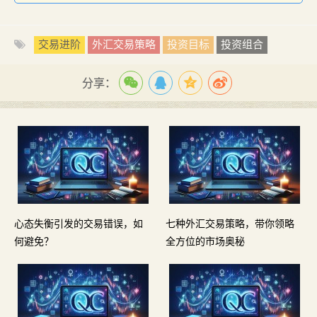
交易进阶
外汇交易策略
投资目标
投资组合
分享：
心态失衡引发的交易错误，如
七种外汇交易策略，带你领略
何避免？
全方位的市场奥秘