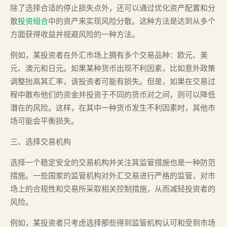
除了选择合适的停止损失点外，还可以通过优化资产配置和分
散
投资组合
中的资产来实现风险分散。这种方法是达到从多个
方面获得收益并规避风险的一种方法。
例如，某投资者在外汇市场上拥有多个交易品种：欧元、美
元、澳元和日元。如果某种货币出现不利因素，比如意外政策
调整抬高其汇率，该投资者可能有损失。但是，如果在交易过
程中散布他们的资金并投资于不同的货币对之间，则可以降低
潜在的风险。这样，在其中一种货币发生不利因素时，其他市
场可能会平衡损失。
三、选择交易机构
选择一个稳定安全的交易机构并关注其监管措施也是一种防范
措施。一些国家的监管机构对外汇交易进行严格的监管，对市
场上的合规性和交易所采取相关控制措施，从而减轻投资者的
风险。
例如，某投资者只考虑选择那些得到监管机构认可和受到市场