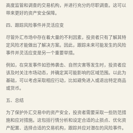
高度监管和调查的交易机构，并进行充分的尽职调查。这可以
带来更好的资产安全保障。
四、跟踪风险事件并灵活应变
尽管外汇市场中存在着大量的不利因素，投资者只有了解其特
定风险才能做出了解决方案。因此，跟踪未来可能发生的风险
事件并灵活应变是另一个重要举措。
例如，在突发事件如恐怖袭击、自然灾害等发生时，投资者应
该及时关注市场动态，并确定其可能影响的区域范围。以此为
基础，可以考虑采取相应行动，比如避免进入或退出特定商品
或货币。
五、总结
为了保护外汇交易中的资产安全，投资者需要采取一些防范措
施和应对措施。这包括行情分析和设定合适的止损点、优化资
产配置、选择合适的交易机构，跟踪并应对潜在的风险事件。