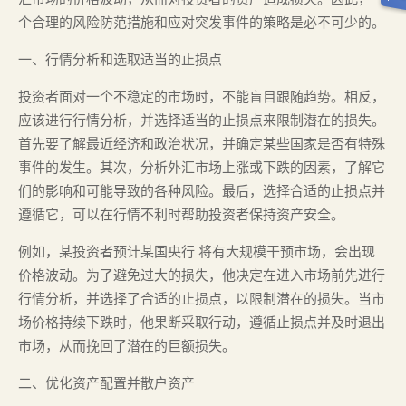
个合理的风险防范措施和应对突发事件的策略是必不可少的。
一、行情分析和选取适当的止损点
投资者面对一个不稳定的市场时，不能盲目跟随趋势。相反，
应该进行行情分析，并选择适当的止损点来限制潜在的损失。
首先要了解最近经济和政治状况，并确定某些国家是否有特殊
事件的发生。其次，分析外汇市场上涨或下跌的因素，了解它
们的影响和可能导致的各种风险。最后，选择合适的止损点并
遵循它，可以在行情不利时帮助投资者保持资产安全。
例如，某投资者预计某国央行 将有大规模干预市场，会出现
价格波动。为了避免过大的损失，他决定在进入市场前先进行
行情分析，并选择了合适的止损点，以限制潜在的损失。当市
场价格持续下跌时，他果断采取行动，遵循止损点并及时退出
市场，从而挽回了潜在的巨额损失。
二、优化资产配置并散户资产