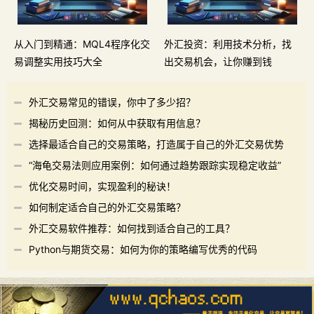
从入门到精通：MQL4程序化交
外汇投资：利用技术分析，找
易调整实用技巧大全
出交易机会，让你赚到钱
外汇交易常见的错误，你中了多少招？
揭秘历史回测：如何从中获取有用信息？
选择最适合自己的交易策略，打造属于自己的外汇交易优势
“海龟交易法则应用案例：如何通过趋势跟踪实现稳定收益”
优化交易时间，实现盈利的秘诀！
如何制定适合自己的外汇交易策略？
外汇交易软件推荐：如何找到适合自己的工具？
Python与期货交易：如何为你的策略编写优秀的代码