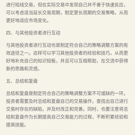
进行短线交易，但在实际交易中发现自己并不善于快速反应，
可以考虑适当延长交易周期，制定更长周期的交易策略，从而
更好地适应市场变化。
四、与其他投资者进行互动
与其他投资者进行互动也是制定符合自己的策略调整方案的有
效途径之一。这样可以学习其他投资者的经验和技巧，从而更
好地补充自己的知识短板，并且可以互相帮助，在交流中获得
新的思路和灵感。
五、总结和复盘
总结和复盘是制定符合自己的策略调整方案不可或缺的一环。
投资者需要及时总结和复盘自己的交易操作，查找出自己进行
交易时存在的缺陷，并及时改正和完善。同时，也要注意将总
结和复盘作为长期提高自己交易能力的过程，不断积累经验和
提高技能。