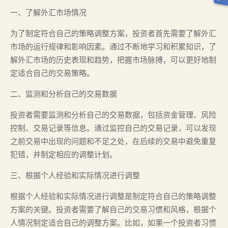
一、了解外汇市场情况
为了制定符合自己的策略调整方案，投资者首先需要了解外汇
市场的运行规律和影响因素。通过不断地学习和积累知识，了
解外汇市场的历史表现和趋势，把握市场脉搏，可以更好地制
定适合自己的交易策略。
二、监测和分析自己的交易数据
投资者需要监测和分析自己的交易数据，包括资金管理、风险
控制、交易记录等信息。通过监控自己的交易记录，可以发现
之前交易中出现的问题和不足之处，在后续的交易中避免重复
犯错，并制定相应的调整计划。
三、根据个人经验和实际情况进行调整
根据个人经验和实际情况进行调整是制定符合自己的策略调整
方案的关键。投资者需要了解自己的交易习惯和风格，根据个
人情况制定适合自己的调整方案。比如，如果一个投资者习惯