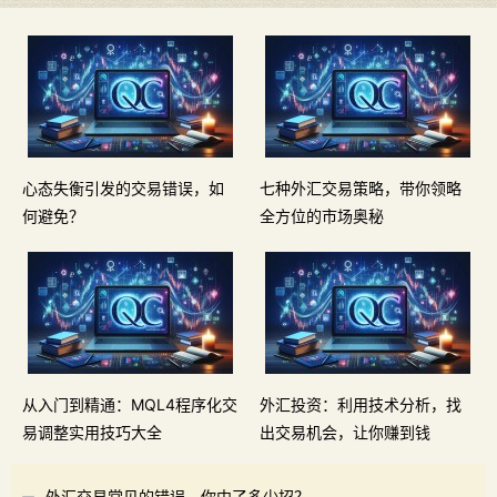
心态失衡引发的交易错误，如
七种外汇交易策略，带你领略
何避免？
全方位的市场奥秘
从入门到精通：MQL4程序化交
外汇投资：利用技术分析，找
易调整实用技巧大全
出交易机会，让你赚到钱
外汇交易常见的错误，你中了多少招？