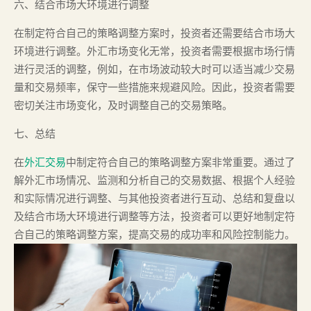
六、结合市场大环境进行调整
在制定符合自己的策略调整方案时，投资者还需要结合市场大
环境进行调整。外汇市场变化无常，投资者需要根据市场行情
进行灵活的调整，例如，在市场波动较大时可以适当减少交易
量和交易频率，保守一些措施来规避风险。因此，投资者需要
密切关注市场变化，及时调整自己的交易策略。
七、总结
在
外汇交易
中制定符合自己的策略调整方案非常重要。通过了
解外汇市场情况、监测和分析自己的交易数据、根据个人经验
和实际情况进行调整、与其他投资者进行互动、总结和复盘以
及结合市场大环境进行调整等方法，投资者可以更好地制定符
合自己的策略调整方案，提高交易的成功率和风险控制能力。