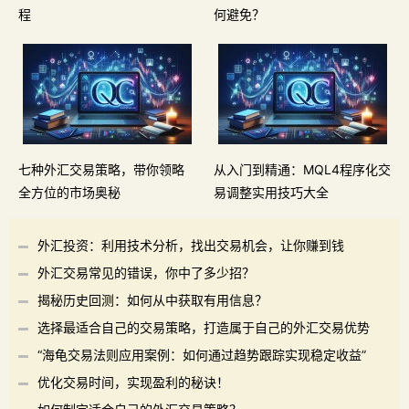
程
何避免？
七种外汇交易策略，带你领略
从入门到精通：MQL4程序化交
全方位的市场奥秘
易调整实用技巧大全
外汇投资：利用技术分析，找出交易机会，让你赚到钱
外汇交易常见的错误，你中了多少招？
揭秘历史回测：如何从中获取有用信息？
选择最适合自己的交易策略，打造属于自己的外汇交易优势
“海龟交易法则应用案例：如何通过趋势跟踪实现稳定收益”
优化交易时间，实现盈利的秘诀！