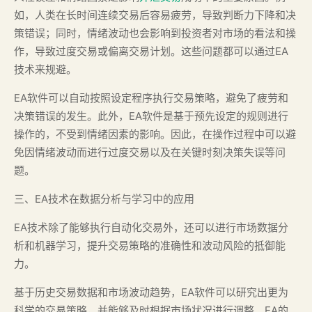
如，人类在长时间连续交易后容易疲劳，导致判断力下降和决
策错误；同时，情绪波动也会影响到投资者对市场的看法和操
作，导致过度交易或偏离交易计划。这些问题都可以通过EA
技术来规避。
EA软件可以自动按照设定程序执行交易策略，避免了疲劳和
决策错误的发生。此外，EA软件是基于预先设定的规则进行
操作的，不受到情绪因素的影响。因此，在操作过程中可以避
免因情绪波动而进行过度交易以及在关键时刻决策失误等问
题。
三、EA技术在数据分析与学习中的应用
EA技术除了能够执行自动化交易外，还可以进行市场数据分
析和机器学习，提升交易策略的准确性和波动风险的抵御能
力。
基于历史交易数据和市场波动趋势，EA软件可以研究出更为
科学的交易策略，并能够及时根据市场状况进行调整。EA的