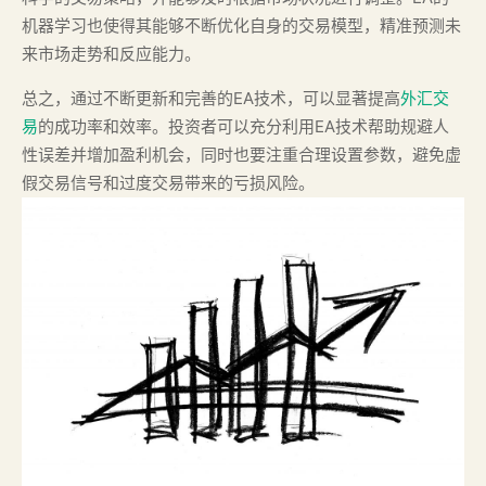
机器学习也使得其能够不断优化自身的交易模型，精准预测未
来市场走势和反应能力。
总之，通过不断更新和完善的EA技术，可以显著提高
外汇交
易
的成功率和效率。投资者可以充分利用EA技术帮助规避人
性误差并增加盈利机会，同时也要注重合理设置参数，避免虚
假交易信号和过度交易带来的亏损风险。