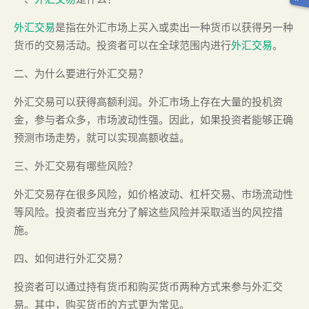
外汇交易
是指在外汇市场上买入或卖出一种货币以获得另一种
货币的交易活动。投资者可以在全球范围内进行
外汇交易
。
二、为什么要进行外汇交易？
外汇交易可以获得高额利润。外汇市场上存在大量的投机资
金，参与者众多，市场波动性强。因此，如果投资者能够正确
预测市场走势，就可以实现高额收益。
三、外汇交易有哪些风险？
外汇交易存在很多风险，如价格波动、杠杆交易、市场流动性
等风险。投资者应当充分了解这些风险并采取适当的风控措
施。
四、如何进行外汇交易？
投资者可以通过持有货币和购买货币两种方式来参与外汇交
易。其中，购买货币的方式更为常见。