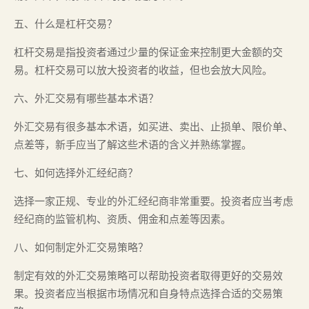
五、什么是杠杆交易？
杠杆交易是指投资者通过少量的保证金来控制更大金额的交
易。杠杆交易可以放大投资者的收益，但也会放大风险。
六、外汇交易有哪些基本术语？
外汇交易有很多基本术语，如买进、卖出、止损单、限价单、
点差等，新手应当了解这些术语的含义并熟练掌握。
七、如何选择外汇经纪商？
选择一家正规、专业的外汇经纪商非常重要。投资者应当考虑
经纪商的监管机构、资质、佣金和点差等因素。
八、如何制定外汇交易策略？
制定有效的外汇交易策略可以帮助投资者取得更好的交易效
果。投资者应当根据市场情况和自身特点选择合适的交易策