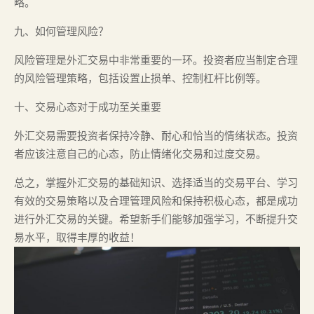
略。
九、如何管理风险？
风险管理是外汇交易中非常重要的一环。投资者应当制定合理
的风险管理策略，包括设置止损单、控制杠杆比例等。
十、交易心态对于成功至关重要
外汇交易需要投资者保持冷静、耐心和恰当的情绪状态。投资
者应该注意自己的心态，防止情绪化交易和过度交易。
总之，掌握外汇交易的基础知识、选择适当的交易平台、学习
有效的交易策略以及合理管理风险和保持积极心态，都是成功
进行外汇交易的关键。希望新手们能够加强学习，不断提升交
易水平，取得丰厚的收益！