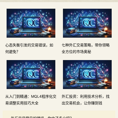
心态失衡引发的交易错误，如
七种外汇交易策略，带你领略
何避免？
全方位的市场奥秘
从入门到精通：MQL4程序化交
外汇投资：利用技术分析，找
易调整实用技巧大全
出交易机会，让你赚到钱