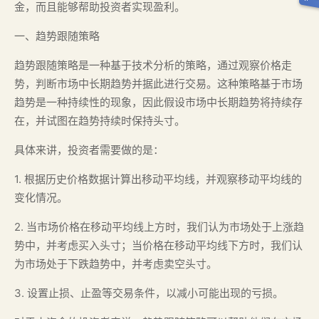
金，而且能够帮助投资者实现盈利。
一、趋势跟随策略
趋势跟随策略是一种基于技术分析的策略，通过观察价格走
势，判断市场中长期趋势并据此进行交易。这种策略基于市场
趋势是一种持续性的现象，因此假设市场中长期趋势将持续存
在，并试图在趋势持续时保持头寸。
具体来讲，投资者需要做的是：
1. 根据历史价格数据计算出移动平均线，并观察移动平均线的
变化情况。
2. 当市场价格在移动平均线上方时，我们认为市场处于上涨趋
势中，并考虑买入头寸；当价格在移动平均线下方时，我们认
为市场处于下跌趋势中，并考虑卖空头寸。
3. 设置止损、止盈等交易条件，以减小可能出现的亏损。