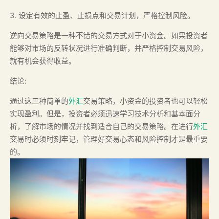
3. 设定有效的止盈、止损点和交易计划，严格控制风险。
逆向交易策略是一种不错的交易方式对于小资金。如果投资者
能够对市场的反转状况进行准确判断，并严格控制交易风险，
就有机会获得收益。
结论:
通过这三种简单的
外汇
交易策略，小资金的投资者也可以轻松
实现盈利。但是，投资者必须迅速学习技术分析和基本面分
析，了解市场的情况并找到适合自己的交易策略。在进行
外汇
交易时必须时刻牢记，管理好交易心态和风险控制才是最重要
的。