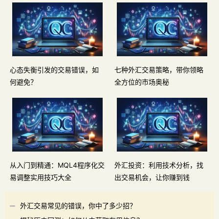
心态失衡引发的交易错误，如
七种外汇交易策略，带你领略
何避免？
全方位的市场奥秘
从入门到精通：MQL4程序化交
外汇投资：利用技术分析，找
易调整实用技巧大全
出交易机会，让你赚到钱
外汇交易常见的错误，你中了多少招？