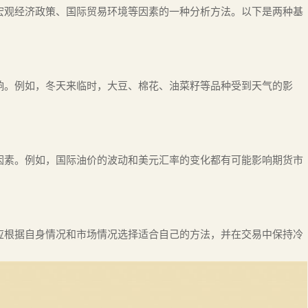
宏观经济政策、国际贸易环境等因素的一种分析方法。以下是两种基
响。例如，冬天来临时，大豆、棉花、油菜籽等品种受到天气的影
因素。例如，国际油价的波动和美元汇率的变化都有可能影响期货市
应根据自身情况和市场情况选择适合自己的方法，并在交易中保持冷