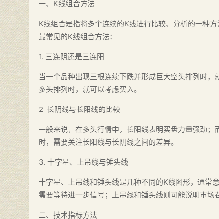
一、K线组合方法
K线组合是指将多个连续的K线进行比较、分析的一种
最常见的K线组合方法：
1. 三连阴还是三连阳
当一个品种出现三根连续下跌并形成巨大空头排列时，
多头排列时，就可以考虑买入。
2. 长阴线与长阳线的比较
一般来说，在多头行情中，长阳线表明买盘力量强劲；
时，需要关注长阳线与长阴线之间的差异。
3. 十字星、上吊线与锤头线
十字星、上吊线和锤头线是几种不同的K线图形，通常
需要等待进一步信号；上吊线和锤头线则可能说明市场
二、技术指标方法