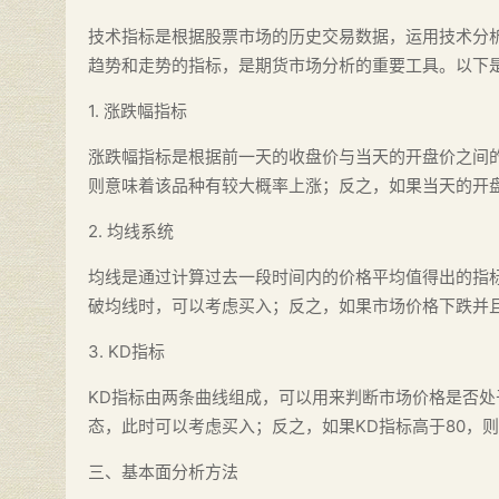
技术指标是根据股票市场的历史交易数据，运用技术分
趋势和走势的指标，是期货市场分析的重要工具。以下
1. 涨跌幅指标
涨跌幅指标是根据前一天的收盘价与当天的开盘价之间
则意味着该品种有较大概率上涨；反之，如果当天的开
2. 均线系统
均线是通过计算过去一段时间内的价格平均值得出的指
破均线时，可以考虑买入；反之，如果市场价格下跌并
3. KD指标
KD指标由两条曲线组成，可以用来判断市场价格是否处
态，此时可以考虑买入；反之，如果KD指标高于80，
三、基本面分析方法