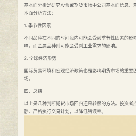
基本面分析是研究股票或期货市场中公司基本面信息、
本面分析方法：
1. 季节性因素
不同品种在不同的时间段内可能会受到季节性因素的影
响，而金属品种则可能会受到工业需求的影响。
2. 全球经济形势
国际贸易环境和宏观经济政策也是影响期货市场的重要
场。
四、总结
以上是几种判断期货市场回归还是转熊的方法。投资者
静、严格执行交易计划，以降低错误率。