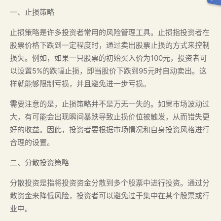
一、止损策略
止损策略是许多投资者常用的风险管理工具。止损指投资者在
股票价格下跌到一定程度时，通过卖出股票止损的方式来控制
损失。例如，如果一只股票的初始买入价为100元，投资者可
以设置5%的跌幅止损，即当股价下跌到95元时自动卖出。这
样就能够限制亏损，并且避免进一步亏损。
需要注意的是，止损策略并不是万无一失的。如果市场波动过
大，有可能会出现瞬间暴跌导致止损价位被触发，从而错失更
好的收益。因此，投资者要根据市场情况和自身投资风格进行
合理的设置。
二、分散投资策略
分散投资是指将投资资金分散到多个股票中进行投资。通过分
散资金来降低风险，投资者可以避免过于集中在某个股票或行
业中。