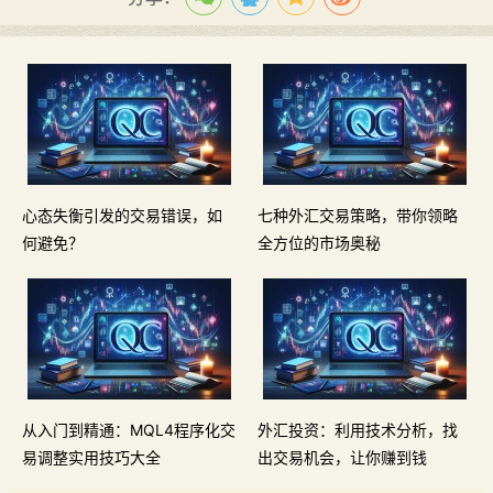
心态失衡引发的交易错误，如
七种外汇交易策略，带你领略
何避免？
全方位的市场奥秘
从入门到精通：MQL4程序化交
外汇投资：利用技术分析，找
易调整实用技巧大全
出交易机会，让你赚到钱