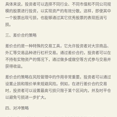
具体来说，投资者可以选择不同行业、不同市值和不同公司规
模的股票进行投资，以实现资产的有效分散。这样，即使其中
一个股票出现亏损，也能够通过其它优秀股票的表现抵消亏
损。
三、差价合约策略
差价合约是一种特殊的交易工具，它允许投资者对大宗商品、
外汇等交易品种进行杠杆交易。通过差价合约，投资者可以在
不持有实物资产的情况下，通过做多或做空等方式参与交易并
获得收益。
差价合约策略在风险管理中的作用非常重要。投资者可以通过
设置止损和限价单来规避风险。例如，在进行差价合约交易
时，投资者可以设置最高亏损只限于某个区间内，并及时平仓
以避免亏损进一步扩大。
四、对冲策略