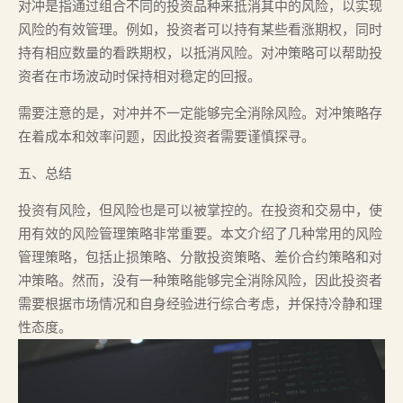
对冲是指通过组合不同的投资品种来抵消其中的风险，以实现
风险的有效管理。例如，投资者可以持有某些看涨期权，同时
持有相应数量的看跌期权，以抵消风险。对冲策略可以帮助投
资者在市场波动时保持相对稳定的回报。
需要注意的是，对冲并不一定能够完全消除风险。对冲策略存
在着成本和效率问题，因此投资者需要谨慎探寻。
五、总结
投资有风险，但风险也是可以被掌控的。在投资和交易中，使
用有效的风险管理策略非常重要。本文介绍了几种常用的风险
管理策略，包括止损策略、分散投资策略、差价合约策略和对
冲策略。然而，没有一种策略能够完全消除风险，因此投资者
需要根据市场情况和自身经验进行综合考虑，并保持冷静和理
性态度。