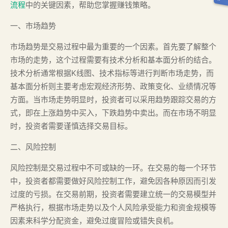
流程
中的关键因素，帮助您掌握赚钱策略。
一、市场趋势
市场趋势是交易过程中最为重要的一个因素。首先要了解整个
市场的走势，这个过程需要有技术分析和基本面分析的结合。
技术分析通常根据K线图、技术指标等进行判断市场走势，而
基本面分析则主要考虑宏观经济形势、政策变化、业绩情况等
方面。当市场走势明显时，投资者可以采用趋势跟踪交易的方
式，即在上涨趋势中买入，下跌趋势中卖出。而在市场不明显
时，投资者需要谨慎选择交易目标。
二、风险控制
风险控制是交易过程中不可或缺的一环。在交易的每一个环节
中，投资者都需要做好风险控制工作，避免因各种原因而引发
过度的亏损。在交易前期，投资者需要建立统一的交易模型并
严格执行，根据市场走势以及个人风险承受能力和资金规模等
因素来科学分配资金，避免过度冒险或错失良机。