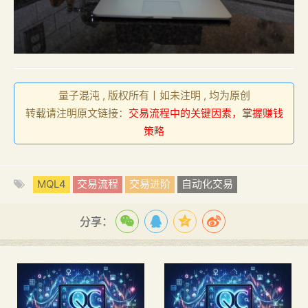
量子混沌 , 版权所有丨如未注明 , 均为原创
转载请注明原文链接：
交易流程中的关键因素，掌握赚钱
策略
MQL4
交易流程
交易进阶
自动化交易
分享：