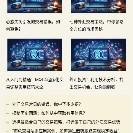
心态失衡引发的交易错误，如
七种外汇交易策略，带你领略
何避免？
全方位的市场奥秘
从入门到精通：MQL4程序化交
外汇投资：利用技术分析，找
易调整实用技巧大全
出交易机会，让你赚到钱
外汇交易常见的错误，你中了多少招？
揭秘历史回测：如何从中获取有用信息？
选择最适合自己的交易策略，打造属于自己的外汇交易优势
“海龟交易法则应用案例：如何通过趋势跟踪实现稳定收益”