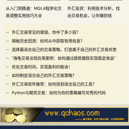
从入门到精通：MQL4程序化交
外汇投资：利用技术分析，找
易调整实用技巧大全
出交易机会，让你赚到钱
外汇交易常见的错误，你中了多少招？
揭秘历史回测：如何从中获取有用信息？
选择最适合自己的交易策略，打造属于自己的外汇交易优势
“海龟交易法则应用案例：如何通过趋势跟踪实现稳定收益”
优化交易时间，实现盈利的秘诀！
如何制定适合自己的外汇交易策略？
外汇交易软件推荐：如何找到适合自己的工具？
Python与期货交易：如何为你的策略编写优秀的代码