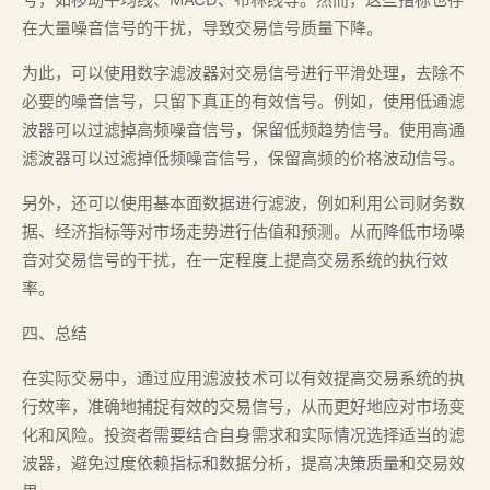
在大量噪音信号的干扰，导致交易信号质量下降。
为此，可以使用数字滤波器对交易信号进行平滑处理，去除不
必要的噪音信号，只留下真正的有效信号。例如，使用低通滤
波器可以过滤掉高频噪音信号，保留低频趋势信号。使用高通
滤波器可以过滤掉低频噪音信号，保留高频的价格波动信号。
另外，还可以使用基本面数据进行滤波，例如利用公司财务数
据、经济指标等对市场走势进行估值和预测。从而降低市场噪
音对交易信号的干扰，在一定程度上提高交易系统的执行效
率。
四、总结
在实际交易中，通过应用滤波技术可以有效提高交易系统的执
行效率，准确地捕捉有效的交易信号，从而更好地应对市场变
化和风险。投资者需要结合自身需求和实际情况选择适当的滤
波器，避免过度依赖指标和数据分析，提高决策质量和交易效