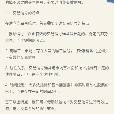
滤掉不必要的交易信号，必要时收集有效信号。
一、交易信号的特点
在建立交易系统时，首先需要明确交易信号的特点：
1. 低频信号：真正有效的交易信号通常是长期的、稳定的趋势
信号，而非短期的波动。
2. 高噪音：市场上存在大量的噪音信号，很难准确地捕捉到真
正有效的交易信号。
3. 线性关系：交易信号通常与市场基本面和技术指标有一定的
线性关系，但不是完全线性相关。
4. 时间延迟：大多数指标和基本面因素并非实时反映在股票价
格上，而是存在一定的时间滞后。
基于以上特点，我们可以借助滤波技术对交易信号进行有效过
滤，提高交易系统的执行效率。