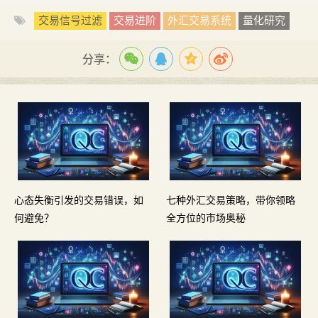
交易信号过滤
交易进阶
外汇交易系统
量化研究
分享：
心态失衡引发的交易错误，如
七种外汇交易策略，带你领略
何避免？
全方位的市场奥秘