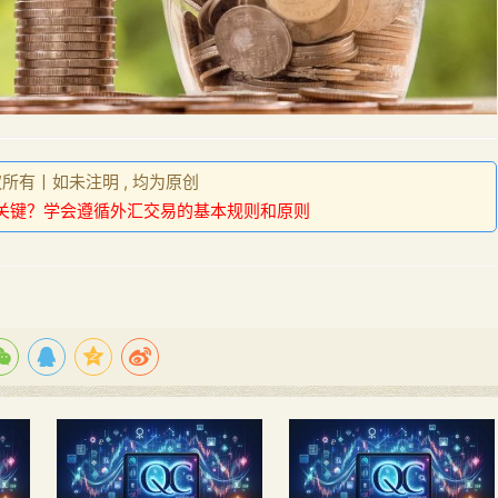
权所有丨如未注明 , 均为原创
关键？学会遵循外汇交易的基本规则和原则