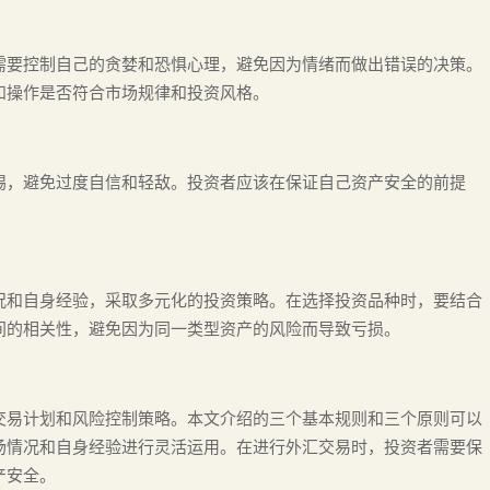
需要控制自己的贪婪和恐惧心理，避免因为情绪而做出错误的决策。
和操作是否符合市场规律和投资风格。
惕，避免过度自信和轻敌。投资者应该在保证自己资产安全的前提
况和自身经验，采取多元化的投资策略。在选择投资品种时，要结合
间的相关性，避免因为同一类型资产的风险而导致亏损。
交易计划和风险控制策略。本文介绍的三个基本规则和三个原则可以
场情况和自身经验进行灵活运用。在进行外汇交易时，投资者需要保
产安全。