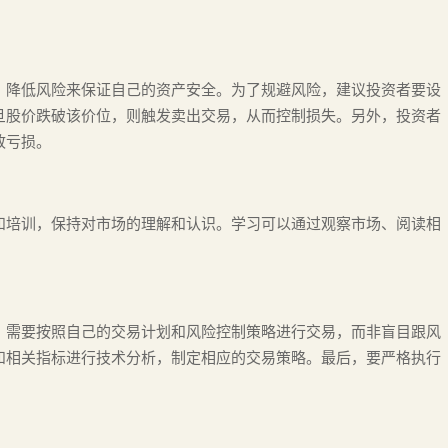
、降低风险来保证自己的资产安全。为了规避风险，建议投资者要设
旦股价跌破该价位，则触发卖出交易，从而控制损失。另外，投资者
致亏损。
和培训，保持对市场的理解和认识。学习可以通过观察市场、阅读相
，需要按照自己的交易计划和风险控制策略进行交易，而非盲目跟风
和相关指标进行技术分析，制定相应的交易策略。最后，要严格执行