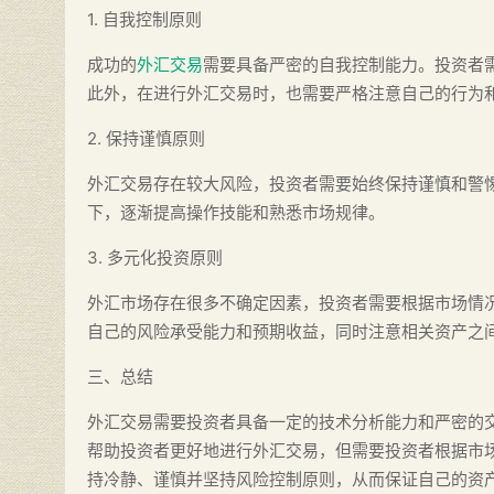
1. 自我控制原则
成功的
外汇交易
需要具备严密的自我控制能力。投资者
此外，在进行外汇交易时，也需要严格注意自己的行为
2. 保持谨慎原则
外汇交易存在较大风险，投资者需要始终保持谨慎和警
下，逐渐提高操作技能和熟悉市场规律。
3. 多元化投资原则
外汇市场存在很多不确定因素，投资者需要根据市场情
自己的风险承受能力和预期收益，同时注意相关资产之
三、总结
外汇交易需要投资者具备一定的技术分析能力和严密的
帮助投资者更好地进行外汇交易，但需要投资者根据市
持冷静、谨慎并坚持风险控制原则，从而保证自己的资