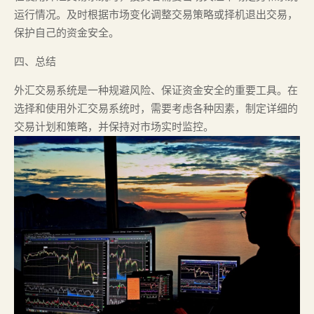
运行情况。及时根据市场变化调整交易策略或择机退出交易，
保护自己的资金安全。
四、总结
外汇交易系统是一种规避风险、保证资金安全的重要工具。在
选择和使用外汇交易系统时，需要考虑各种因素，制定详细的
交易计划和策略，并保持对市场实时监控。