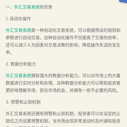
一、
外汇交易系统
的优势
1. 自动化操作
外汇交易系统
是一种自动化交易系统，可以根据预设的规则和
参数进行自动交易。这种自动化操作不仅提高了交易的效率，
还可以减少人为因素对交易决策的影响，降低操作失误的发生
率。
2. 数据分析能力
外汇交易系统
拥有强大的数据分析能力，可以对市场上的大量
数据进行实时分析和处理。这种数据分析能力可以帮助投资者
更好地理解市场，抓住市场机会，并避免一些不必要的风险。
3. 预警和止损机制
外汇交易系统还拥有预警和止损机制，投资者可以在设定的止
损位之内设置预警机制，当市场出现异常波动时及时通知投资