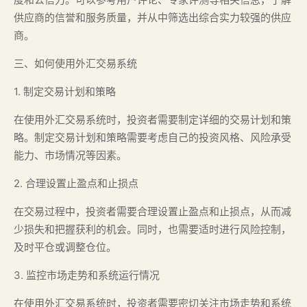
供应商的信誉和服务质量，并从中筛选出综合实力较强的供应
商。
三、如何使用外汇交易系统
1. 制定交易计划和策略
在使用外汇交易系统时，投资者需要制定详细的交易计划和策
略。制定交易计划和策略需要考虑自己的投资风格、风险承受
能力、市场情况等因素。
2. 合理设置止盈点和止损点
在交易过程中，投资者需要合理设置止盈点和止损点，从而减
少损失和把握获利的机会。同时，也需要适时进行风险控制，
及时平仓或调整仓位。
3. 监控市场走势和系统运行情况
在使用外汇交易系统时，投资者需要密切关注市场走势和系统