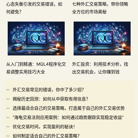
心态失衡引发的交易错误，如
七种外汇交易策略，带你领略
何避免？
全方位的市场奥秘
从入门到精通：MQL4程序化交
外汇投资：利用技术分析，找
易调整实用技巧大全
出交易机会，让你赚到钱
外汇交易常见的错误，你中了多少招？
揭秘历史回测：如何从中获取有用信息？
选择最适合自己的交易策略，打造属于自己的外汇交易优势
“海龟交易法则应用案例：如何通过趋势跟踪实现稳定收益”
优化交易时间，实现盈利的秘诀！
如何制定适合自己的外汇交易策略？