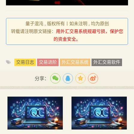
量子混沌 , 版权所有丨如未注明 , 均为原创
转载请注明原文链接：
用外汇交易系统规避亏损，保护您
的资金安全。
交易日志
交易进阶
外汇交易系统
外汇交易软件
分享：