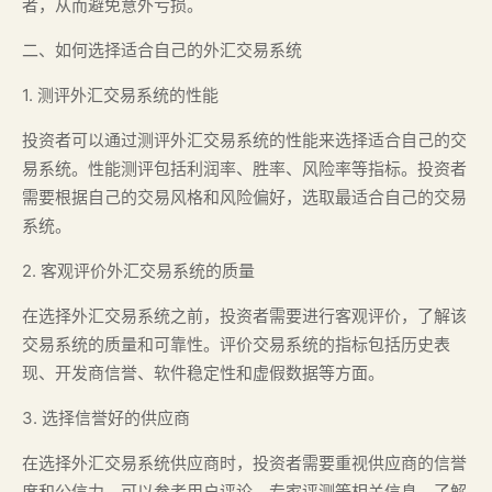
者，从而避免意外亏损。
二、如何选择适合自己的外汇交易系统
1. 测评外汇交易系统的性能
投资者可以通过测评外汇交易系统的性能来选择适合自己的交
易系统。性能测评包括利润率、胜率、风险率等指标。投资者
需要根据自己的交易风格和风险偏好，选取最适合自己的交易
系统。
2. 客观评价外汇交易系统的质量
在选择外汇交易系统之前，投资者需要进行客观评价，了解该
交易系统的质量和可靠性。评价交易系统的指标包括历史表
现、开发商信誉、软件稳定性和虚假数据等方面。
3. 选择信誉好的供应商
在选择外汇交易系统供应商时，投资者需要重视供应商的信誉
度和公信力。可以参考用户评论、专家评测等相关信息，了解