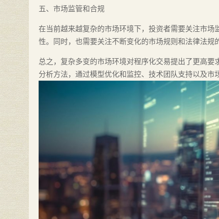
五、市场监管和合规
在当前越来越复杂的市场环境下，投资者需要关注市场
性。同时，也需要关注不断变化的市场规则和法律法规
总之，复杂多变的市场环境对程序化交易提出了更高要
分析方法，通过模型优化和监控、技术团队支持以及市