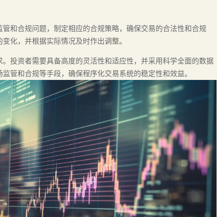
监管和合规问题，制定相应的合规策略，确保交易的合法性和合规
的变化，并根据实际情况及时作出调整。
求。投资者需要具备高度的灵活性和适应性，并采用科学全面的数据
场监管和合规等手段，确保程序化交易系统的稳定性和效益。