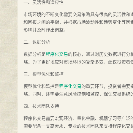
一、灵活性和适应性
市场环境的不断变化需要交易策略具有很高的灵活性和
和回报之间的平衡，并根据市场波动性和趋势变化等因
影响并及时作出调整。
二、数据分析
数据分析是
程序化交易
的核心，通过对历史数据进行分
略。为了更好地应对市场环境的复杂多变，建议投资者
三、模型优化和监控
模型优化和监控是
程序化交易
的重要环节，投资者需要
略。同时，还需要注意风险控制和监控，保证交易系统
四、技术团队支持
程序化交易需要宏观经济、量化金融、机器学习等广泛
需要配备一支高素质、专业的技术团队来支持程序化交